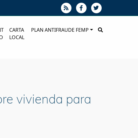
NT
CARTA
PLAN ANTIFRAUDE FEMP
O
LOCAL
re vivienda para