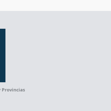
 Provincias