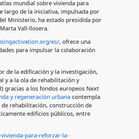
atlas mundial sobre vivienda para
e largo de la iniciativa, impulsada por
el Ministerio, ha estado presidida por
Marta Vall-llosera.
singactivation.org/es/
, ofrece una
nidades para impulsar la colaboración
 de la edificación y la investigación,
 y a la ola de rehabilitación y
R) gracias a los fondos europeos Next
enda y regeneración urbana
contempla
de rehabilitación, construcción de
icamente edificios públicos, entre
vivienda-para-reforzar-la-