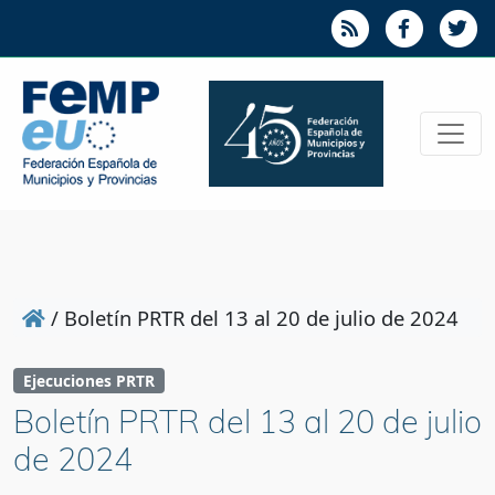
/
Boletín PRTR del 13 al 20 de julio de 2024
Ejecuciones PRTR
Boletín PRTR del 13 al 20 de julio
de 2024