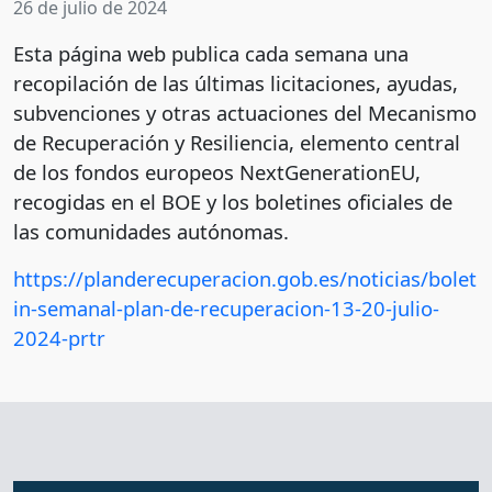
26 de julio de 2024
Esta página web publica cada semana una
recopilación de las últimas licitaciones, ayudas,
subvenciones y otras actuaciones del Mecanismo
de Recuperación y Resiliencia, elemento central
de los fondos europeos NextGenerationEU,
recogidas en el BOE y los boletines oficiales de
las comunidades autónomas.
https://planderecuperacion.gob.es/noticias/bolet
in-semanal-plan-de-recuperacion-13-20-julio-
2024-prtr