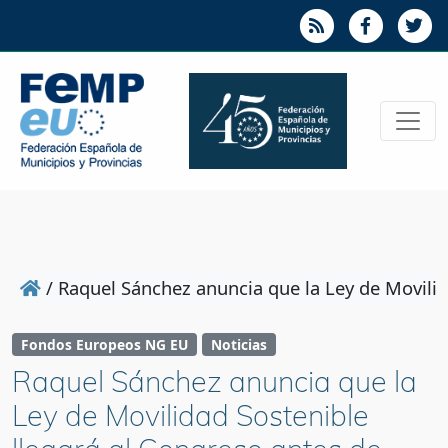
/
Raquel Sánchez anuncia que la Ley de Movilid
Fondos Europeos NG EU
Noticias
Raquel Sánchez anuncia que la
Ley de Movilidad Sostenible