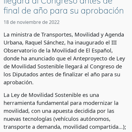
llegará al Congreso antes de
final de año para su aprobación
18 de noviembre de 2022
La ministra de Transportes, Movilidad y Agenda
Urbana, Raquel Sánchez, ha inaugurado el III
Observatorio de la Movilidad de El Español,
donde ha anunciado que el Anteproyecto de Ley
de Movilidad Sostenible llegará al Congreso de
los Diputados antes de finalizar el año para su
aprobación.
La Ley de Movilidad Sostenible es una
herramienta fundamental para modernizar la
movilidad, con una apuesta decidida por las
nuevas tecnologías (vehículos autónomos,
transporte a demanda, movilidad compartida…);