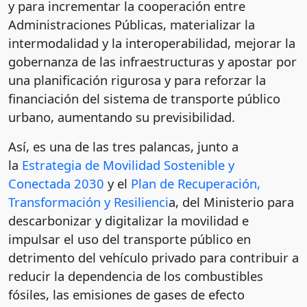
y para incrementar la cooperación entre
Administraciones Públicas, materializar la
intermodalidad y la interoperabilidad, mejorar la
gobernanza de las infraestructuras y apostar por
una planificación rigurosa y para reforzar la
financiación del sistema de transporte público
urbano, aumentando su previsibilidad.
Así, es una de las tres palancas, junto a
la
Estrategia de Movilidad Sostenible y
Conectada 2030
y el
Plan de Recuperación,
Transformación y Resilienci
a, del Ministerio para
descarbonizar y digitalizar la movilidad e
impulsar el uso del transporte público en
detrimento del vehículo privado para contribuir a
reducir la dependencia de los combustibles
fósiles, las emisiones de gases de efecto