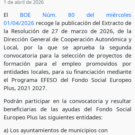
1 de abril de 2026
El
BOE Núm. 80 del miércoles
01/04/2026
recoge la publicación del Extracto de
la Resolución de 27 de marzo de 2026, de la
Dirección General de Cooperación Autonómica y
Local, por la que se aprueba la segunda
convocatoria para la selección de proyectos de
formación para el empleo promovidos por
entidades locales, para su financiación mediante
el Programa EFESO del Fondo Social Europeo
Plus, 2021 2027.
Podrán participar en la convocatoria y resultar
beneficiarias de las ayudas del Fondo Social
Europeo Plus las siguientes entidades:
a) Los ayuntamientos de municipios con