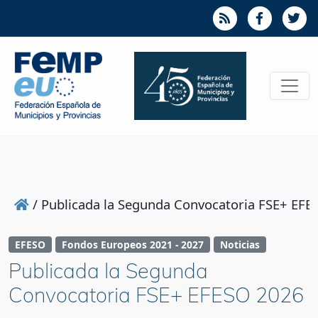
/
Publicada la Segunda Convocatoria FSE+ EFE
EFESO
Fondos Europeos 2021 - 2027
Noticias
Publicada la Segunda
Convocatoria FSE+ EFESO 2026