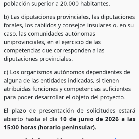
población superior a 20.000 habitantes.
b) Las diputaciones provinciales, las diputaciones
forales, los cabildos y consejos insulares o, en su
caso, las comunidades autónomas
uniprovinciales, en el ejercicio de las
competencias que corresponden a las
diputaciones provinciales.
c) Los organismos autónomos dependientes de
alguna de las entidades indicadas, si tienen
atribuidas funciones y competencias suficientes
para poder desarrollar el objeto del proyecto.
El plazo de presentación de solicitudes estará
abierto hasta el día
10 de junio de 2026 a las
15:00 horas (horario peninsular).