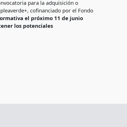
nvocatoria para la adquisición o
mpleaverde+, cofinanciado por el Fondo
ormativa el próximo 11 de junio
tener los potenciales