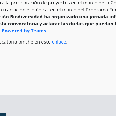
ra la presentación de proyectos en el marco de la Co
a transición ecológica, en el marco del Programa E
ión Biodiversidad ha organizado una jornada inf
esta convocatoria y aclarar las dudas que puedan 
ts Powered by Teams
ocatoria pinche en este
enlace
.