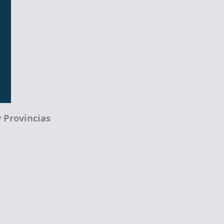
 Provincias