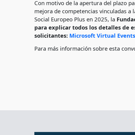
Con motivo de la apertura del plazo pa
mejora de competencias vinculadas a l
Social Europeo Plus en 2025, la
Fundac
para explicar todos los detalles de 
solicitantes:
Microsoft Virtual Even
Para más información sobre esta conv