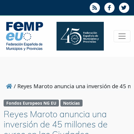
/
Reyes Maroto anuncia una inversión de 45 mi
Fondos Europeos NG EU
Noticias
Reyes Maroto anuncia una
inversión de 45 millones de