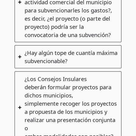
actividad comercial del municipio
para subvencionarles los gastos?,
es decir, ¿el proyecto (o parte del
proyecto) podría ser la
convocatoria de una subvención?
¿Hay algún tope de cuantía máxima
subvencionable?
¿Los Consejos Insulares
deberán formular proyectos para
dichos municipios,
simplemente recoger los proyectos
a propuesta de los municipios y
realizar una presentación conjunta
o