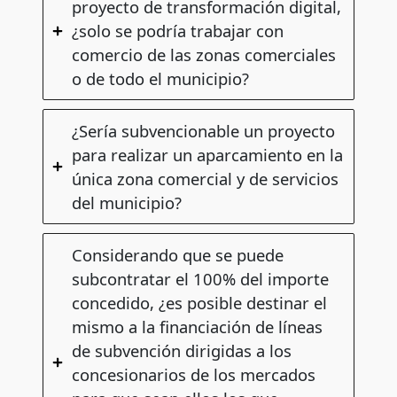
proyecto de transformación digital,
¿solo se podría trabajar con
comercio de las zonas comerciales
o de todo el municipio?
¿Sería subvencionable un proyecto
para realizar un aparcamiento en la
única zona comercial y de servicios
del municipio?
Considerando que se puede
subcontratar el 100% del importe
concedido, ¿es posible destinar el
mismo a la financiación de líneas
de subvención dirigidas a los
concesionarios de los mercados