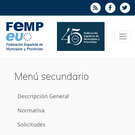
Menú secundario
Descripción General
Normativa
Solicitudes