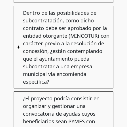
Dentro de las posibilidades de
subcontratación, como dicho
contrato debe ser aprobado por la
entidad otorgante (MINCOTUR) con
carácter previo a la resolución de
concesión, ¿están contemplando
que el ayuntamiento pueda
subcontratar a una empresa
municipal vía encomienda
específica?
¿El proyecto podría consistir en
organizar y gestionar una
convocatoria de ayudas cuyos
beneficiarios sean PYMES con