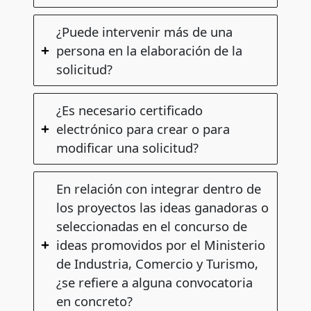
¿Puede intervenir más de una
persona en la elaboración de la
solicitud?
¿Es necesario certificado
electrónico para crear o para
modificar una solicitud?
En relación con integrar dentro de
los proyectos las ideas ganadoras o
seleccionadas en el concurso de
ideas promovidos por el Ministerio
de Industria, Comercio y Turismo,
¿se refiere a alguna convocatoria
en concreto?