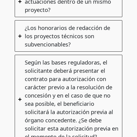
actuaciones dentro de un mismo
proyecto?
¿Los honorarios de redacción de
los proyectos técnicos son
subvencionables?
Según las bases reguladoras, el
solicitante deberá presentar el
contrato para autorización con
carácter previo a la resolución de
concesión y en el caso de que no
sea posible, el beneficiario
solicitará la autorización previa al
órgano concedente. ¿Se debe
solicitar esta autorización previa en
el momento de la solicitud?