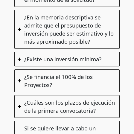
¿En la memoria descriptiva se
admite que el presupuesto de
inversión puede ser estimativo y lo
más aproximado posible?
¿Existe una inversión mínima?
¿Se financia el 100% de los
Proyectos?
¿Cuáles son los plazos de ejecución
de la primera convocatoria?
Si se quiere llevar a cabo un