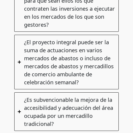
para que sean ellos los que
contraten las inversiones a ejecutar
en los mercados de los que son
gestores?
¿El proyecto integral puede ser la
suma de actuaciones en varios
mercados de abastos o incluso de
mercados de abastos y mercadillos
de comercio ambulante de
celebración semanal?
¿Es subvencionable la mejora de la
accesibilidad y adecuación del área
ocupada por un mercadillo
tradicional?