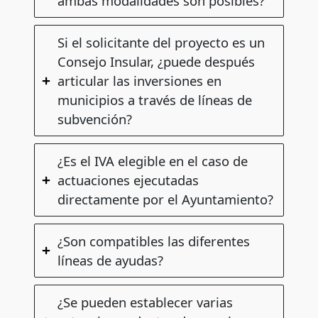
ambas modalidades son posibles?
Si el solicitante del proyecto es un
Consejo Insular, ¿puede después
articular las inversiones en
municipios a través de líneas de
subvención?
¿Es el IVA elegible en el caso de
actuaciones ejecutadas
directamente por el Ayuntamiento?
¿Son compatibles las diferentes
líneas de ayudas?
¿Se pueden establecer varias