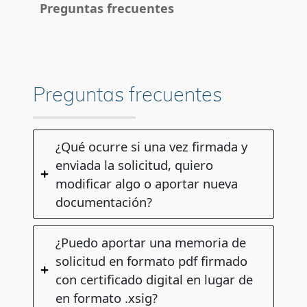
Preguntas frecuentes
Contactos para la resolución de dudas
Preguntas frecuentes
¿Qué ocurre si una vez firmada y
enviada la solicitud, quiero
modificar algo o aportar nueva
documentación?
¿Puedo aportar una memoria de
solicitud en formato pdf firmado
con certificado digital en lugar de
en formato .xsig?