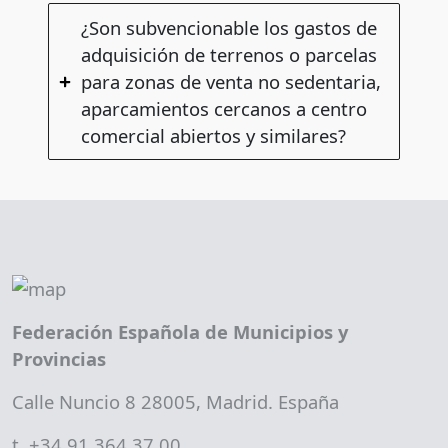
¿Son subvencionable los gastos de
adquisición de terrenos o parcelas
para zonas de venta no sedentaria,
aparcamientos cercanos a centro
comercial abiertos y similares?
Federación Española de Municipios y
Provincias
Calle Nuncio 8 28005, Madrid. España
t. +34 91 364 37 00