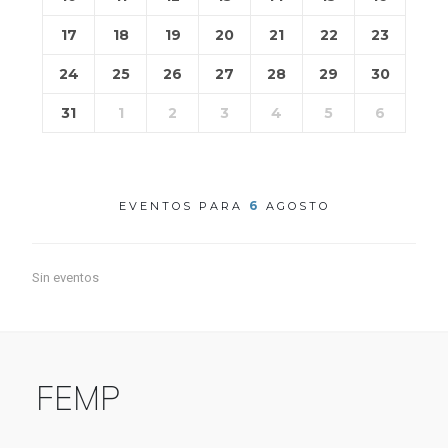
17
18
19
20
21
22
23
24
25
26
27
28
29
30
31
1
2
3
4
5
6
6
EVENTOS PARA
AGOSTO
Sin eventos
FEMP