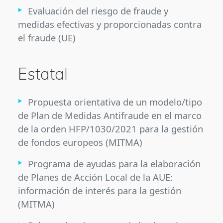
Evaluación del riesgo de fraude y
medidas efectivas y proporcionadas contra
el fraude (UE)
Estatal
Propuesta orientativa de un modelo/tipo
de Plan de Medidas Antifraude en el marco
de la orden HFP/1030/2021 para la gestión
de fondos europeos (MITMA)
Programa de ayudas para la elaboración
de Planes de Acción Local de la AUE:
información de interés para la gestión
(MITMA)