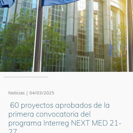
Present
Noticias | 04/03/2025
60 proyectos aprobados de la
primera convocatoria del
programa Interreg NEXT MED 21-
27