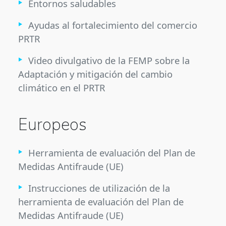
Entornos saludables
Ayudas al fortalecimiento del comercio
PRTR
Video divulgativo de la FEMP sobre la
Adaptación y mitigación del cambio
climático en el PRTR
Europeos
Herramienta de evaluación del Plan de
Medidas Antifraude (UE)
Instrucciones de utilización de la
herramienta de evaluación del Plan de
Medidas Antifraude (UE)