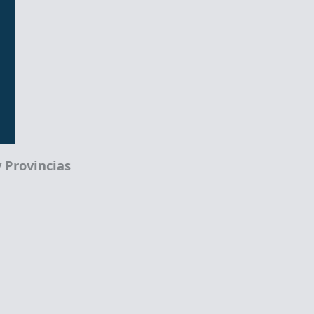
 Provincias