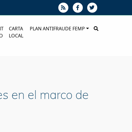
NT
CARTA
PLAN ANTIFRAUDE FEMP
O
LOCAL
es en el marco de