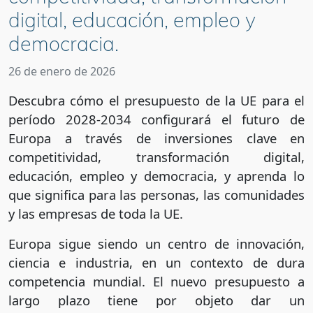
digital, educación, empleo y
democracia.
26 de enero de 2026
Descubra cómo el presupuesto de la UE para el
período 2028-2034 configurará el futuro de
Europa a través de inversiones clave en
competitividad, transformación digital,
educación, empleo y democracia, y aprenda lo
que significa para las personas, las comunidades
y las empresas de toda la UE.
Europa sigue siendo un centro de innovación,
ciencia e industria, en un contexto de dura
competencia mundial. El nuevo presupuesto a
largo plazo tiene por objeto dar un