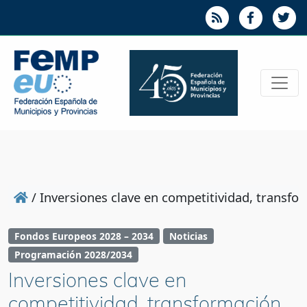
/
Inversiones clave en competitividad, transfo
Fondos Europeos 2028 – 2034
Noticias
Programación 2028/2034
Inversiones clave en
competitividad, transformación