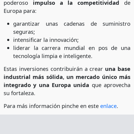
poderoso
impulso a la competitividad
de
Europa para:
garantizar unas cadenas de suministro
seguras;
intensificar la innovación;
liderar la carrera mundial en pos de una
tecnología limpia e inteligente.
Estas inversiones contribuirán a crear
una base
industrial más sólida, un mercado único más
integrado y una Europa unida
que aprovecha
su fortaleza.
Para más información pinche en este
enlace
.