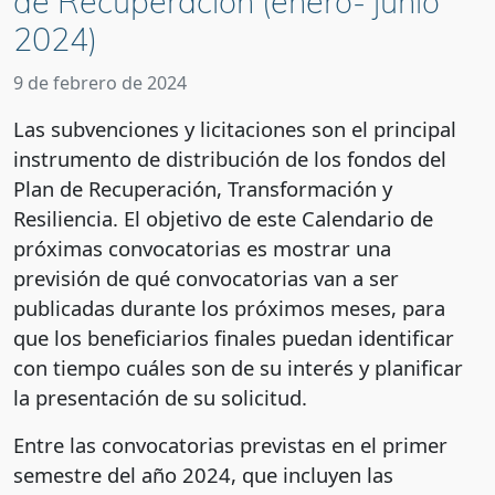
de Recuperación (enero- junio
2024)
9 de febrero de 2024
Las subvenciones y licitaciones son el principal
instrumento de distribución de los fondos del
Plan de Recuperación, Transformación y
Resiliencia. El objetivo de este Calendario de
próximas convocatorias es mostrar una
previsión de qué convocatorias van a ser
publicadas durante los próximos meses, para
que los beneficiarios finales puedan identificar
con tiempo cuáles son de su interés y planificar
la presentación de su solicitud.
Entre las convocatorias previstas en el primer
semestre del año 2024, que incluyen las