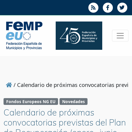
/
Calendario de próximas convocatorias previst
Fondos Europeos NG EU
Novedades
Calendario de próximas
convocatorias previstas del Plan