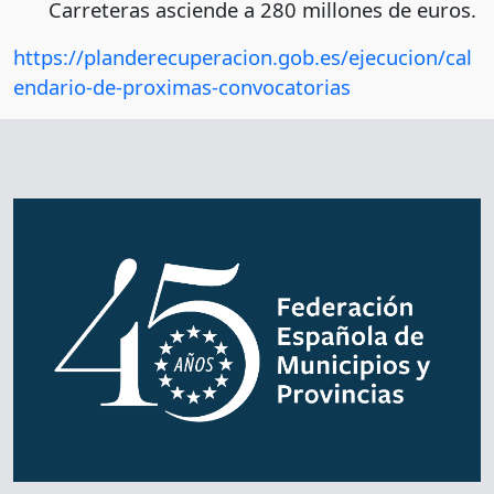
Carreteras asciende a 280 millones de euros.
https://planderecuperacion.gob.es/ejecucion/cal
endario-de-proximas-convocatorias