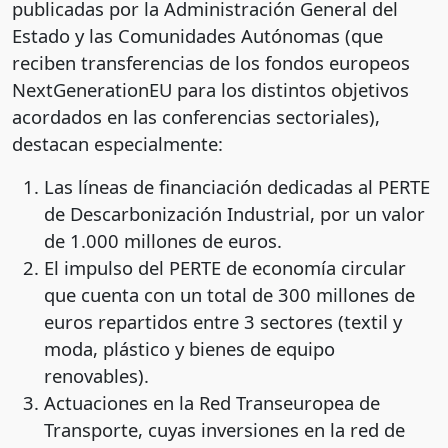
publicadas por la Administración General del
Estado y las Comunidades Autónomas (que
reciben transferencias de los fondos europeos
NextGenerationEU para los distintos objetivos
acordados en las conferencias sectoriales),
destacan especialmente:
Las líneas de financiación dedicadas al PERTE
de Descarbonización Industrial, por un valor
de 1.000 millones de euros.
El impulso del PERTE de economía circular
que cuenta con un total de 300 millones de
euros repartidos entre 3 sectores (textil y
moda, plástico y bienes de equipo
renovables).
Actuaciones en la Red Transeuropea de
Transporte, cuyas inversiones en la red de