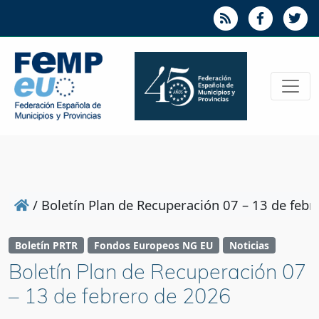
/
Boletín Plan de Recuperación 07 – 13 de feb
Boletín PRTR
Fondos Europeos NG EU
Noticias
Boletín Plan de Recuperación 07
– 13 de febrero de 2026