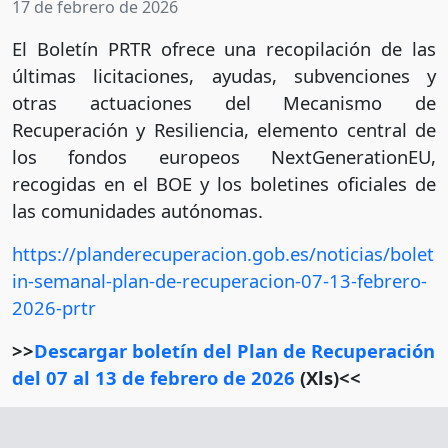
17 de febrero de 2026
El Boletín PRTR ofrece una recopilación de las
últimas licitaciones, ayudas, subvenciones y
otras actuaciones del Mecanismo de
Recuperación y Resiliencia, elemento central de
los fondos europeos NextGenerationEU,
recogidas en el BOE y los boletines oficiales de
las comunidades autónomas.
https://planderecuperacion.gob.es/noticias/bolet
in-semanal-plan-de-recuperacion-07-13-febrero-
2026-prtr
>>
Descargar boletín del Plan de Recuperación
del 07 al 13 de febrero de 2026
(Xls)<<