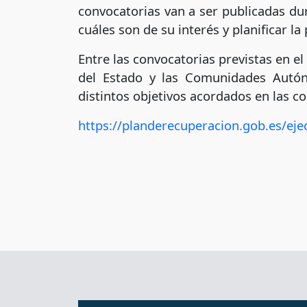
convocatorias van a ser publicadas dur
cuáles son de su interés y planificar la
Entre las convocatorias previstas en el
del Estado y las Comunidades Autón
distintos objetivos acordados en las c
https://planderecuperacion.gob.es/eje