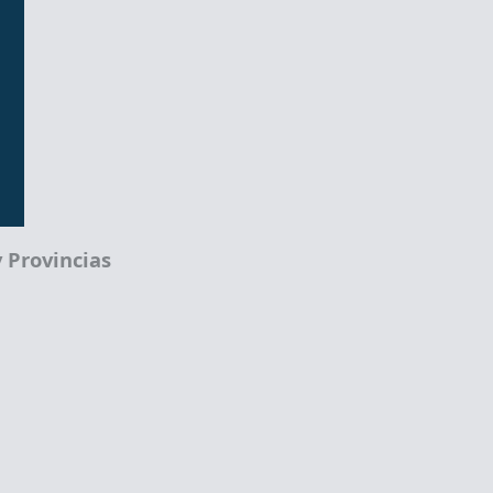
 Provincias