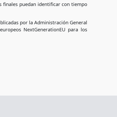
s finales puedan identificar con tiempo
ublicadas por la Administración General
 europeos NextGenerationEU para los