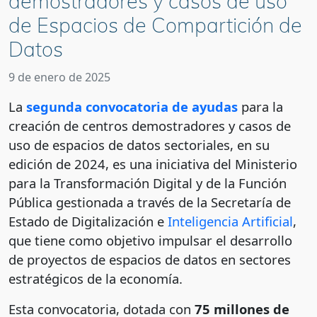
demostradores y casos de uso
de Espacios de Compartición de
Datos
9 de enero de 2025
La
segunda convocatoria de ayudas
para la
creación de centros demostradores y casos de
uso de espacios de datos sectoriales, en su
edición de 2024, es una iniciativa del Ministerio
para la Transformación Digital y de la Función
Pública gestionada a través de la Secretaría de
Estado de Digitalización e
Inteligencia Artificial
,
que tiene como objetivo impulsar el desarrollo
de proyectos de espacios de datos en sectores
estratégicos de la economía.
Esta convocatoria, dotada con
75 millones de