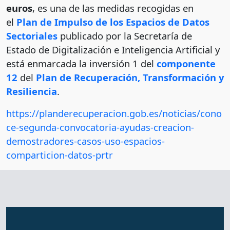
euros
, es una de las medidas recogidas en
el
Plan de Impulso de los Espacios de Datos
Sectoriales
publicado por la Secretaría de
Estado de Digitalización e Inteligencia Artificial y
está enmarcada la inversión 1 del
componente
12
del
Plan de Recuperación, Transformación y
Resiliencia
.
https://planderecuperacion.gob.es/noticias/cono
ce-segunda-convocatoria-ayudas-creacion-
demostradores-casos-uso-espacios-
comparticion-datos-prtr