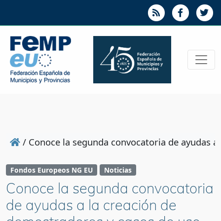
/
Conoce la segunda convocatoria de ayudas a 
Fondos Europeos NG EU
Noticias
Conoce la segunda convocatoria
de ayudas a la creación de