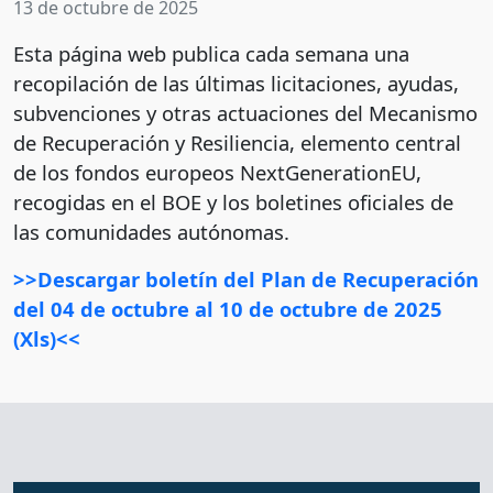
13 de octubre de 2025
Esta página web publica cada semana una
recopilación de las últimas licitaciones, ayudas,
subvenciones y otras actuaciones del Mecanismo
de Recuperación y Resiliencia, elemento central
de los fondos europeos NextGenerationEU,
recogidas en el BOE y los boletines oficiales de
las comunidades autónomas.
>>Descargar boletín del Plan de Recuperación
del 04 de octubre al 10 de octubre de 2025
(Xls)<<