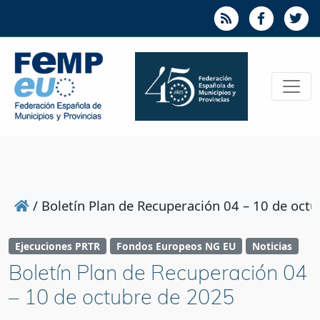
/
Boletín Plan de Recuperación 04 – 10 de oct
Ejecuciones PRTR
Fondos Europeos NG EU
Noticias
Boletín Plan de Recuperación 04
– 10 de octubre de 2025