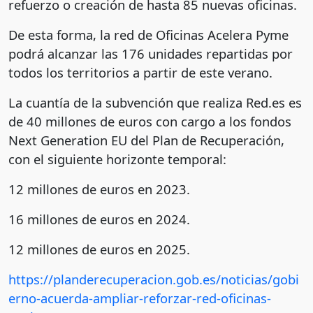
refuerzo o creación de hasta 85 nuevas oficinas.
De esta forma, la red de Oficinas Acelera Pyme
podrá alcanzar las 176 unidades repartidas por
todos los territorios a partir de este verano.
La cuantía de la subvención que realiza Red.es es
de 40 millones de euros con cargo a los fondos
Next Generation EU del Plan de Recuperación,
con el siguiente horizonte temporal:
12 millones de euros en 2023.
16 millones de euros en 2024.
12 millones de euros en 2025.
https://planderecuperacion.gob.es/noticias/gobi
erno-acuerda-ampliar-reforzar-red-oficinas-