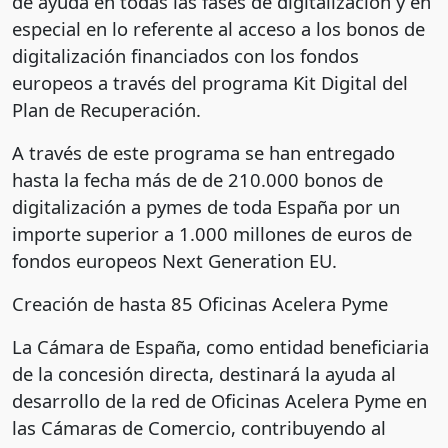
de ayuda en todas las fases de digitalización y en
especial en lo referente al acceso a los bonos de
digitalización financiados con los fondos
europeos a través del programa Kit Digital del
Plan de Recuperación.
A través de este programa se han entregado
hasta la fecha más de de 210.000 bonos de
digitalización a pymes de toda España por un
importe superior a 1.000 millones de euros de
fondos europeos Next Generation EU.
Creación de hasta 85 Oficinas Acelera Pyme
La Cámara de España, como entidad beneficiaria
de la concesión directa, destinará la ayuda al
desarrollo de la red de Oficinas Acelera Pyme en
las Cámaras de Comercio, contribuyendo al