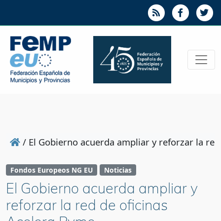
/
El Gobierno acuerda ampliar y reforzar la red
Fondos Europeos NG EU
Noticias
El Gobierno acuerda ampliar y
reforzar la red de oficinas