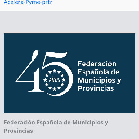
Acelera-Pyme-prtr
Federación Española de Municipios y
Provincias