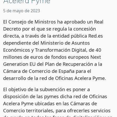
Acelera Pyme
5 de mayo de 2023
El Consejo de Ministros ha aprobado un Real
Decreto por el que se regula la concesión
directa, a través de la entidad pública Red.es
dependiente del Ministerio de Asuntos
Económicos y Transformación Digital, de 40
millones de euros de fondos europeos Next
Generation EU del Plan de Recuperación a la
Cámara de Comercio de España para el
desarrollo de la red de Oficinas Acelera Pyme.
El objetivo de la subvención es poner a
disposición de las pymes dicha red de Oficinas
Acelera Pyme ubicadas en las Cámaras de
Comercio territoriales, para ofrecerles servicios