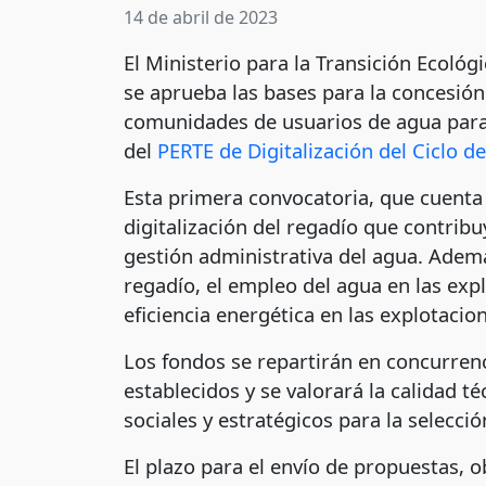
14 de abril de 2023
El Ministerio para la Transición Ecoló
se aprueba las bases para la concesión
comunidades de usuarios de agua para
del
PERTE de Digitalización del Ciclo d
Esta primera convocatoria, que cuent
digitalización del regadío que contrib
gestión administrativa del agua. Ademá
regadío, el empleo del agua en las expl
eficiencia energética en las explotacio
Los fondos se repartirán en concurren
establecidos y se valorará la calidad 
sociales y estratégicos para la selecció
El plazo para el envío de propuestas, 