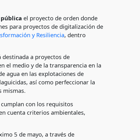
 pública
el proyecto de orden donde
es para proyectos de digitalización de
sformación y Resiliencia
, dentro
á destinada a proyectos de
n el medio y de la transparencia en la
 de agua en las explotaciones de
laguicidas, así como perfeccionar la
as mismas.
 cumplan con los requisitos
en cuenta criterios ambientales,
óximo 5 de mayo, a través de