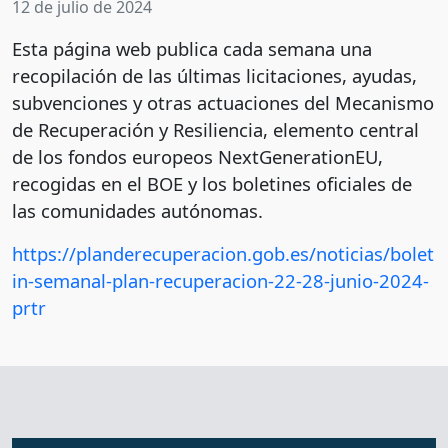
12 de julio de 2024
Esta página web publica cada semana una
recopilación de las últimas licitaciones, ayudas,
subvenciones y otras actuaciones del Mecanismo
de Recuperación y Resiliencia, elemento central
de los fondos europeos NextGenerationEU,
recogidas en el BOE y los boletines oficiales de
las comunidades autónomas.
https://planderecuperacion.gob.es/noticias/bolet
in-semanal-plan-recuperacion-22-28-junio-2024-
prtr