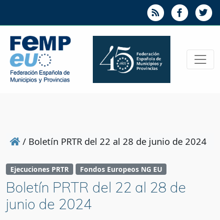
/
Boletín PRTR del 22 al 28 de junio de 2024
Ejecuciones PRTR
Fondos Europeos NG EU
Boletín PRTR del 22 al 28 de
junio de 2024