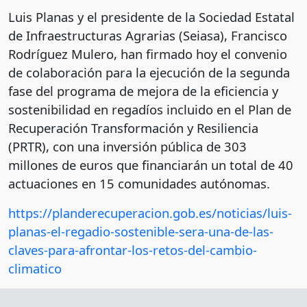
Luis Planas y el presidente de la Sociedad Estatal
de Infraestructuras Agrarias (Seiasa), Francisco
Rodríguez Mulero, han firmado hoy el convenio
de colaboración para la ejecución de la segunda
fase del programa de mejora de la eficiencia y
sostenibilidad en regadíos incluido en el Plan de
Recuperación Transformación y Resiliencia
(PRTR), con una inversión pública de 303
millones de euros que financiarán un total de 40
actuaciones en 15 comunidades autónomas.
https://planderecuperacion.gob.es/noticias/luis-
planas-el-regadio-sostenible-sera-una-de-las-
claves-para-afrontar-los-retos-del-cambio-
climatico