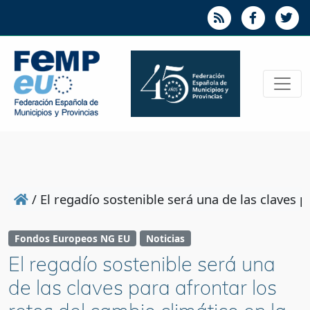
/
El regadío sostenible será una de las claves p
Fondos Europeos NG EU
Noticias
El regadío sostenible será una
de las claves para afrontar los