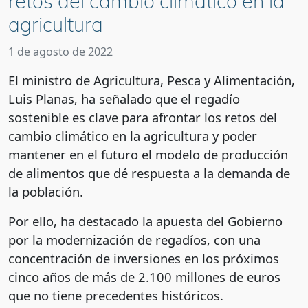
retos del cambio climático en la
agricultura
1 de agosto de 2022
El ministro de Agricultura, Pesca y Alimentación,
Luis Planas, ha señalado que el regadío
sostenible es clave para afrontar los retos del
cambio climático en la agricultura y poder
mantener en el futuro el modelo de producción
de alimentos que dé respuesta a la demanda de
la población.
Por ello, ha destacado la apuesta del Gobierno
por la modernización de regadíos, con una
concentración de inversiones en los próximos
cinco años de más de 2.100 millones de euros
que no tiene precedentes históricos.