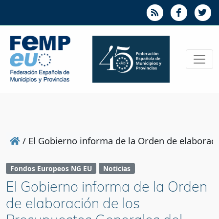
/
El Gobierno informa de la Orden de elaborac
Fondos Europeos NG EU
Noticias
El Gobierno informa de la Orden
de elaboración de los