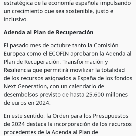
estratégica de la economía española impulsando
un crecimiento que sea sostenible, justo e
inclusivo.
Adenda al Plan de Recuperación
El pasado mes de octubre tanto la Comisión
Europea como el ECOFIN aprobaron la Adenda al
Plan de Recuperación, Transformación y
Resiliencia que permitirá movilizar la totalidad
de los recursos asignados a España de los fondos
Next Generation, con un calendario de
desembolsos previsto de hasta 25.600 millones
de euros en 2024.
En este sentido, la Orden para los Presupuestos
de 2024 destaca la incorporación de los recursos
procedentes de la Adenda al Plan de