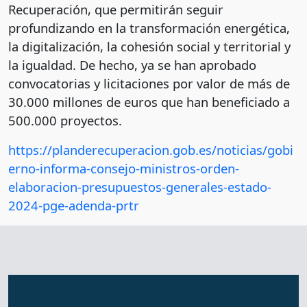
Recuperación, que permitirán seguir
profundizando en la transformación energética,
la digitalización, la cohesión social y territorial y
la igualdad. De hecho, ya se han aprobado
convocatorias y licitaciones por valor de más de
30.000 millones de euros que han beneficiado a
500.000 proyectos.
https://planderecuperacion.gob.es/noticias/gobi
erno-informa-consejo-ministros-orden-
elaboracion-presupuestos-generales-estado-
2024-pge-adenda-prtr