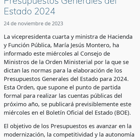
Presupuestos Generales del
Estado 2024
24 de noviembre de 2023
La vicepresidenta cuarta y ministra de Hacienda
y Función Pública, María Jesús Montero, ha
informado este miércoles al Consejo de
Ministros de la Orden Ministerial por la que se
dictan las normas para la elaboración de los
Presupuestos Generales del Estado para 2024.
Esta Orden, que supone el punto de partida
formal para realizar las cuentas públicas del
próximo año, se publicará previsiblemente este
miércoles en el Boletín Oficial del Estado (BOE).
El objetivo de los Presupuestos es avanzar en la
modernización, la competitividad y la autonomía