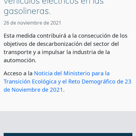
vehículos eléctricos en las
gasolineras.
26 de noviembre de 2021
Esta medida contribuirá a la consecución de los
objetivos de descarbonización del sector del
transporte y a impulsar la industria de la
automoción.
Acceso a la
Noticia del Ministerio para la
Transición Ecológica y el Reto Demográfico de 23
de Noviembre de 2021
.