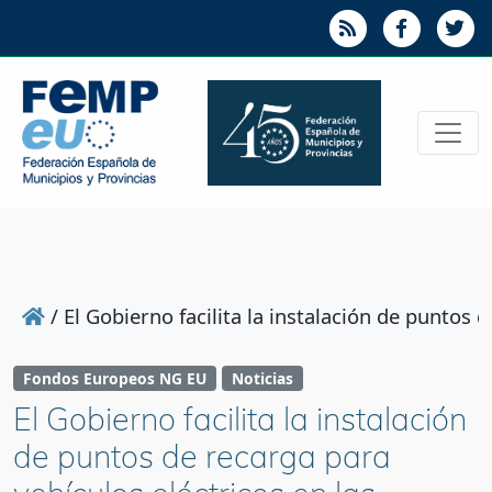
/
El Gobierno facilita la instalación de puntos 
Fondos Europeos NG EU
Noticias
El Gobierno facilita la instalación
de puntos de recarga para