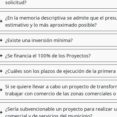
solicitud?
¿En la memoria descriptiva se admite que el pres
estimativo y lo más aproximado posible?
¿Existe una inversión mínima?
¿Se financia el 100% de los Proyectos?
¿Cuáles son los plazos de ejecución de la primera
Si se quiere llevar a cabo un proyecto de transfor
trabajar con comercio de las zonas comerciales o
¿Sería subvencionable un proyecto para realizar 
comercial y de servicios del municipio?