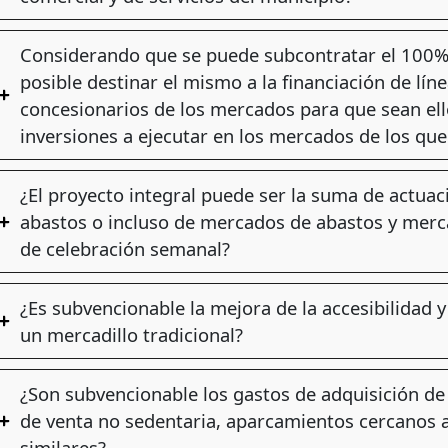
Considerando que se puede subcontratar el 100% 
posible destinar el mismo a la financiación de lín
concesionarios de los mercados para que sean ell
inversiones a ejecutar en los mercados de los qu
¿El proyecto integral puede ser la suma de actua
abastos o incluso de mercados de abastos y merc
de celebración semanal?
¿Es subvencionable la mejora de la accesibilidad 
un mercadillo tradicional?
¿Son subvencionable los gastos de adquisición de
de venta no sedentaria, aparcamientos cercanos a
similares?