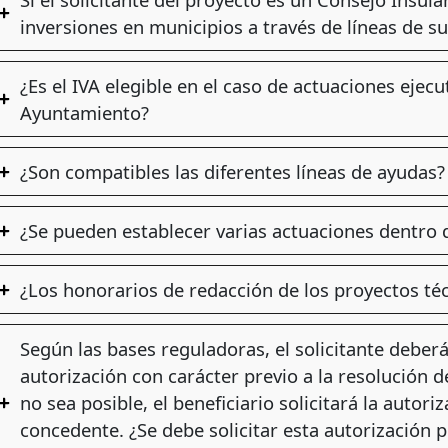
inversiones en municipios a través de líneas de s
¿Es el IVA elegible en el caso de actuaciones ejec
Ayuntamiento?
¿Son compatibles las diferentes líneas de ayudas?
¿Se pueden establecer varias actuaciones dentro
¿Los honorarios de redacción de los proyectos té
Según las bases reguladoras, el solicitante deber
autorización con carácter previo a la resolución d
no sea posible, el beneficiario solicitará la autori
concedente. ¿Se debe solicitar esta autorización 