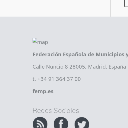
Federación Española de Municipios y
Calle Nuncio 8 28005, Madrid. España
t. +34 91 364 37 00
femp.es
Redes Sociales