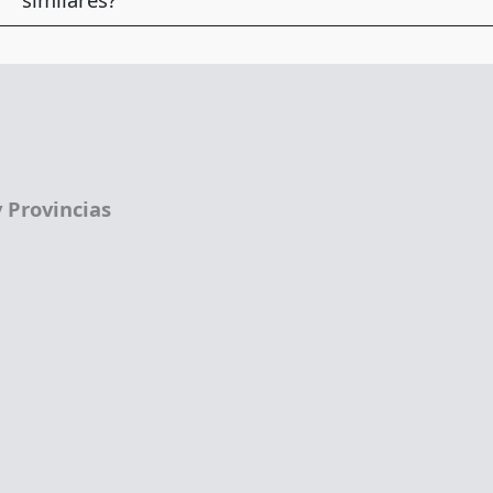
 Provincias