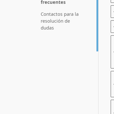
frecuentes
Contactos para la
resolución de
dudas