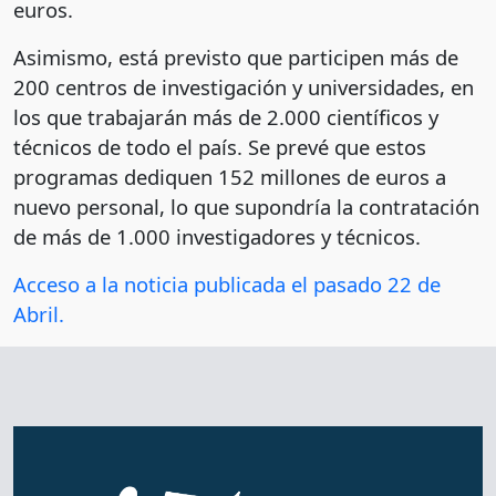
euros.
Asimismo, está previsto que participen más de
200 centros de investigación y universidades, en
los que trabajarán más de 2.000 científicos y
técnicos de todo el país. Se prevé que estos
programas dediquen 152 millones de euros a
nuevo personal, lo que supondría la contratación
de más de 1.000 investigadores y técnicos.
Acceso a la noticia publicada el pasado 22 de
Abril.