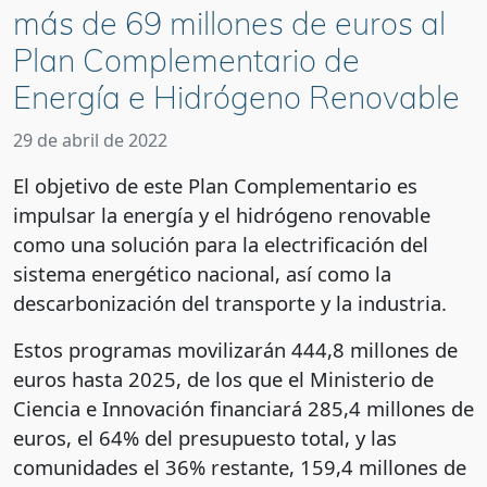
más de 69 millones de euros al
Plan Complementario de
Energía e Hidrógeno Renovable
29 de abril de 2022
El objetivo de este Plan Complementario es
impulsar la energía y el hidrógeno renovable
como una solución para la electrificación del
sistema energético nacional, así como la
descarbonización del transporte y la industria.
Estos programas movilizarán 444,8 millones de
euros hasta 2025, de los que el Ministerio de
Ciencia e Innovación financiará 285,4 millones de
euros, el 64% del presupuesto total, y las
comunidades el 36% restante, 159,4 millones de