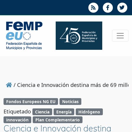
/
Ciencia e Innovación destina más de 69 mill
Fondos Europeos NG EU
Noticias
Etiquetado
Ciencia
Energía
Hidrógeno
innovación
Plan Complementario
Ciencia e Innovación destina