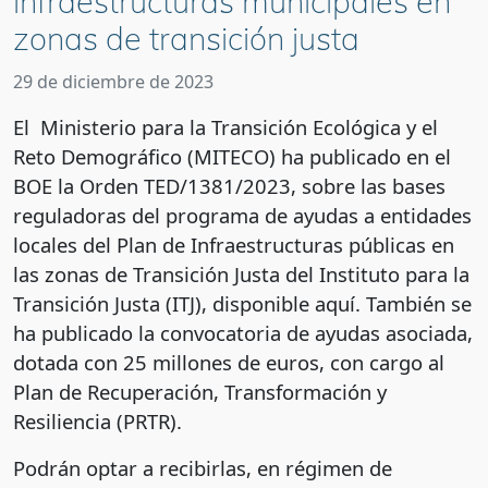
infraestructuras municipales en
zonas de transición justa
29 de diciembre de 2023
El Ministerio para la Transición Ecológica y el
Reto Demográfico (MITECO) ha publicado en el
BOE la Orden TED/1381/2023, sobre las bases
reguladoras del programa de ayudas a entidades
locales del Plan de Infraestructuras públicas en
las zonas de Transición Justa del Instituto para la
Transición Justa (ITJ), disponible aquí. También se
ha publicado la convocatoria de ayudas asociada,
dotada con 25 millones de euros, con cargo al
Plan de Recuperación, Transformación y
Resiliencia (PRTR).
Podrán optar a recibirlas, en régimen de