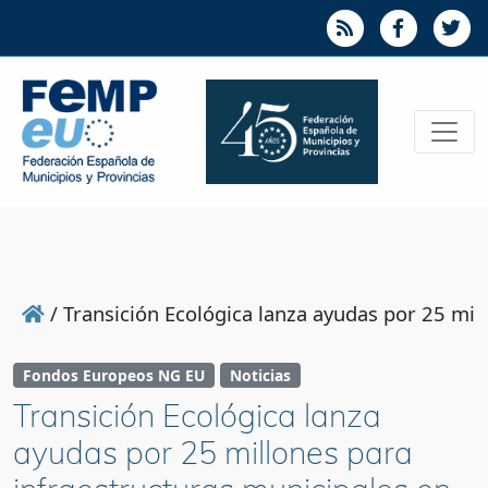
/
Transición Ecológica lanza ayudas por 25 mill
Fondos Europeos NG EU
Noticias
Transición Ecológica lanza
ayudas por 25 millones para