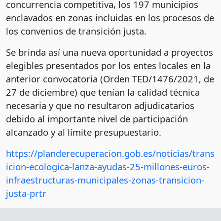
concurrencia competitiva, los 197 municipios
enclavados en zonas incluidas en los procesos de
los convenios de transición justa.
Se brinda así una nueva oportunidad a proyectos
elegibles presentados por los entes locales en la
anterior convocatoria (Orden TED/1476/2021, de
27 de diciembre) que tenían la calidad técnica
necesaria y que no resultaron adjudicatarios
debido al importante nivel de participación
alcanzado y al límite presupuestario.
https://planderecuperacion.gob.es/noticias/trans
icion-ecologica-lanza-ayudas-25-millones-euros-
infraestructuras-municipales-zonas-transicion-
justa-prtr