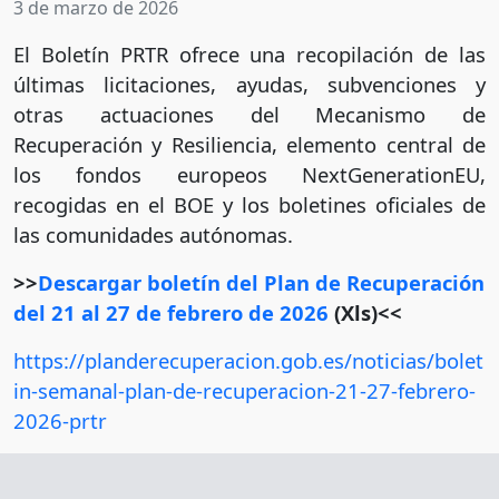
3 de marzo de 2026
El Boletín PRTR ofrece una recopilación de las
últimas licitaciones, ayudas, subvenciones y
otras actuaciones del Mecanismo de
Recuperación y Resiliencia, elemento central de
los fondos europeos NextGenerationEU,
recogidas en el BOE y los boletines oficiales de
las comunidades autónomas.
>>
Descargar boletín del Plan de Recuperación
del 21 al 27 de febrero de 2026
(Xls)<<
https://planderecuperacion.gob.es/noticias/bolet
in-semanal-plan-de-recuperacion-21-27-febrero-
2026-prtr