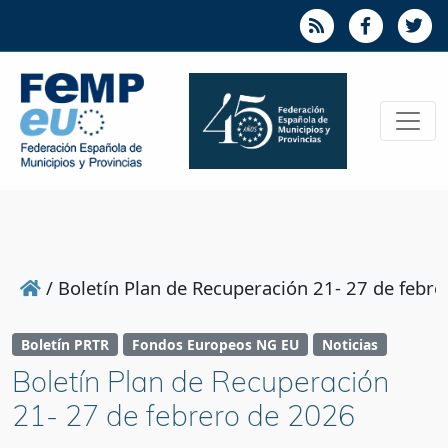
/
Boletín Plan de Recuperación 21- 27 de febr
Boletín PRTR
Fondos Europeos NG EU
Noticias
Boletín Plan de Recuperación
21- 27 de febrero de 2026