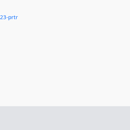
23-prtr