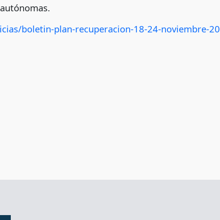
s autónomas.
icias/boletin-plan-recuperacion-18-24-noviembre-20