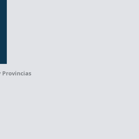
 Provincias