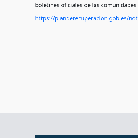
boletines oficiales de las comunidade
https://planderecuperacion.gob.es/not