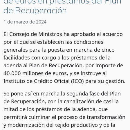
de euros en préstamos del Plan
de Recuperación
1 de marzo de 2024
El Consejo de Ministros ha aprobado el acuerdo
por el que se establecen las condiciones
generales para la puesta en marcha de cinco
facilidades con cargo a los préstamos de la
adenda al Plan de Recuperación, por importe de
40.000 millones de euros, y se instruye al
Instituto de Crédito Oficial (ICO) para su gestión.
Se pone así en marcha la segunda fase del Plan
de Recuperación, con la canalización de casi la
mitad de los préstamos de la adenda, que
permitirá culminar el proceso de transformación
y modernización del tejido productivo y de la