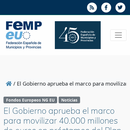
/
El Gobierno aprueba el marco para movilizar
Fondos Europeos NG EU
Noticias
El Gobierno aprueba el marco
para movilizar 40.000 millones