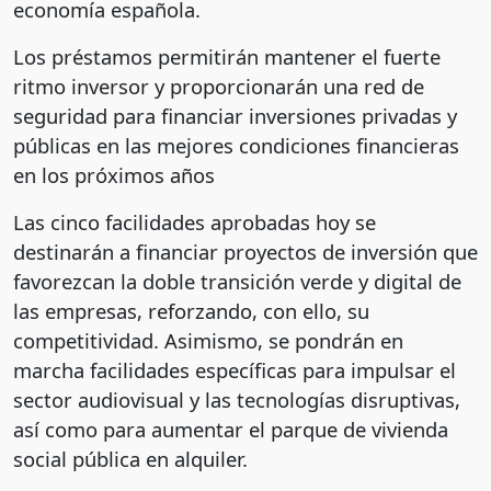
economía española.
Los préstamos permitirán mantener el fuerte
ritmo inversor y proporcionarán una red de
seguridad para financiar inversiones privadas y
públicas en las mejores condiciones financieras
en los próximos años
Las cinco facilidades aprobadas hoy se
destinarán a financiar proyectos de inversión que
favorezcan la doble transición verde y digital de
las empresas, reforzando, con ello, su
competitividad. Asimismo, se pondrán en
marcha facilidades específicas para impulsar el
sector audiovisual y las tecnologías disruptivas,
así como para aumentar el parque de vivienda
social pública en alquiler.