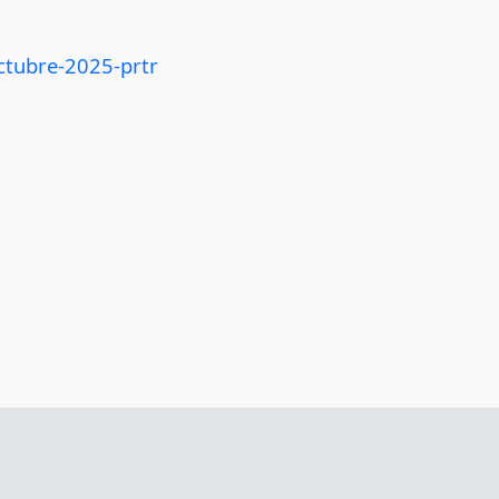
ctubre-2025-prtr