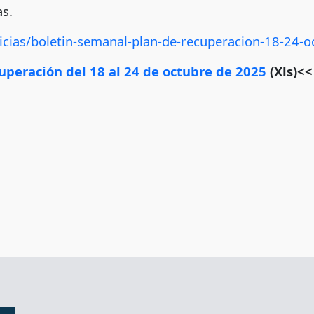
s.
icias/boletin-semanal-plan-de-recuperacion-18-24-o
uperación del 18 al 24 de octubre de 2025
(Xls)<<