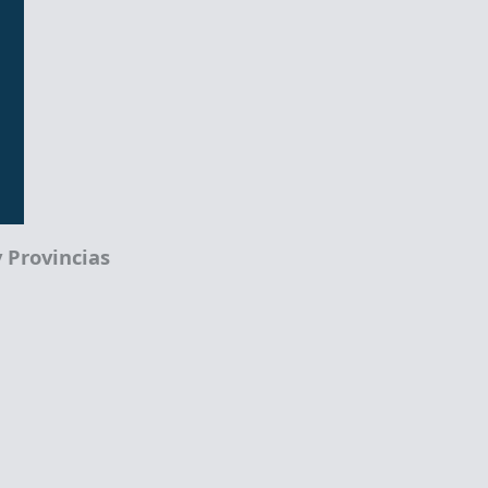
 Provincias