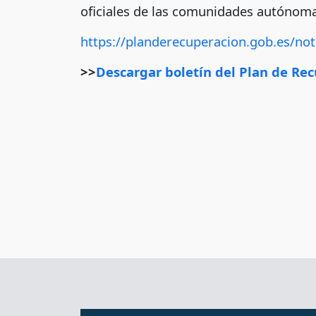
oficiales de las comunidades autónoma
https://planderecuperacion.gob.es/not
>>
Descargar boletín del Plan de Rec