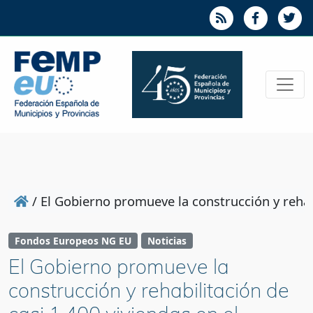
/
El Gobierno promueve la construcción y rehabi
Fondos Europeos NG EU
Noticias
El Gobierno promueve la
construcción y rehabilitación de