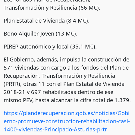
Transformación y Resiliencia (66 M€).
Plan Estatal de Vivienda (8,4 M€).
Bono Alquiler Joven (13 M€).
PIREP autonómico y local (35,1 M€).
El Gobierno, además, impulsa la construcción de
571 viviendas con cargo a los fondos del Plan de
Recuperación, Transformación y Resiliencia
(PRTR), otras 11 con el Plan Estatal de Vivienda
2018-21 y 697 rehabilitadas dentro de ese
mismo PEV, hasta alcanzar la cifra total de 1.379.
https://planderecuperacion.gob.es/noticias/Gobi
erno-promueve-construccion-rehabilitacion-casi-
1400-viviendas-Principado-Asturias-prtr