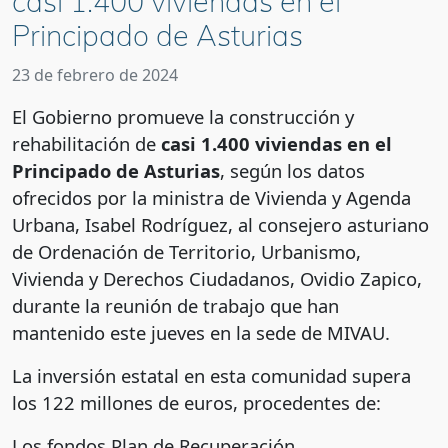
casi 1.400 viviendas en el
Principado de Asturias
23 de febrero de 2024
El Gobierno promueve la construcción y
rehabilitación de
casi 1.400 viviendas en el
Principado de Asturias
, según los datos
ofrecidos por la ministra de Vivienda y Agenda
Urbana, Isabel Rodríguez, al consejero asturiano
de Ordenación de Territorio, Urbanismo,
Vivienda y Derechos Ciudadanos, Ovidio Zapico,
durante la reunión de trabajo que han
mantenido este jueves en la sede de MIVAU.
La inversión estatal en esta comunidad supera
los 122 millones de euros, procedentes de:
Los fondos Plan de Recuperación,