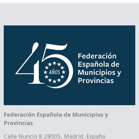
Federación Española de Municipios y
Provincias
Calle Nuncio 8 28005, Madrid. España