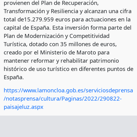
provienen del Plan de Recuperación,
Transformación y Resiliencia y alcanzan una cifra
total de15.279.959 euros para actuaciones en la
capital de España. Esta inversión forma parte del
Plan de Modernización y Competitividad
Turística, dotado con 35 millones de euros,
creado por el Ministerio de Maroto para
mantener reformar y rehabilitar patrimonio
histórico de uso turístico en diferentes puntos de
España.
https://www.lamoncloa.gob.es/serviciosdeprensa
/notasprensa/cultura/Paginas/2022/290822-
paisajeluz.aspx