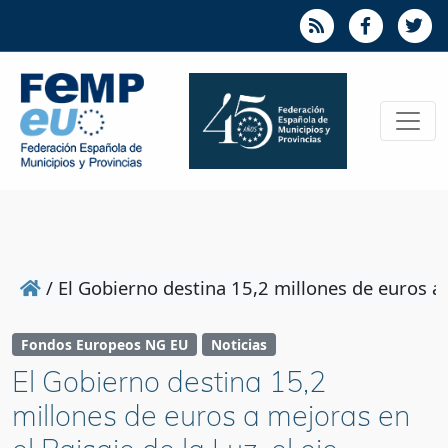
/
El Gobierno destina 15,2 millones de euros a 
Fondos Europeos NG EU
Noticias
El Gobierno destina 15,2
millones de euros a mejoras en