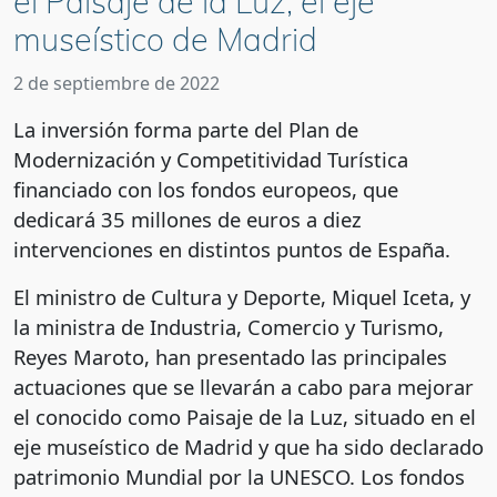
el Paisaje de la Luz, el eje
museístico de Madrid
2 de septiembre de 2022
La inversión forma parte del Plan de
Modernización y Competitividad Turística
financiado con los fondos europeos, que
dedicará 35 millones de euros a diez
intervenciones en distintos puntos de España.
El ministro de Cultura y Deporte, Miquel Iceta, y
la ministra de Industria, Comercio y Turismo,
Reyes Maroto, han presentado las principales
actuaciones que se llevarán a cabo para mejorar
el conocido como Paisaje de la Luz, situado en el
eje museístico de Madrid y que ha sido declarado
patrimonio Mundial por la UNESCO. Los fondos