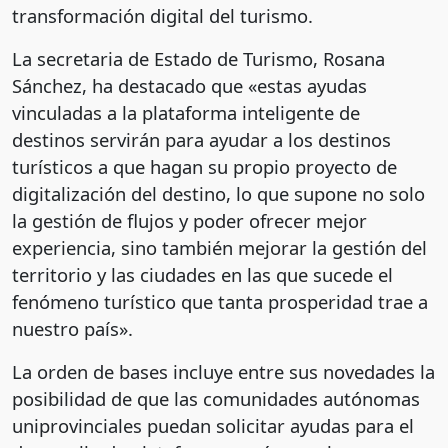
transformación digital del turismo.
La secretaria de Estado de Turismo, Rosana
Sánchez, ha destacado que «estas ayudas
vinculadas a la plataforma inteligente de
destinos servirán para ayudar a los destinos
turísticos a que hagan su propio proyecto de
digitalización del destino, lo que supone no solo
la gestión de flujos y poder ofrecer mejor
experiencia, sino también mejorar la gestión del
territorio y las ciudades en las que sucede el
fenómeno turístico que tanta prosperidad trae a
nuestro país».
La orden de bases incluye entre sus novedades la
posibilidad de que las comunidades autónomas
uniprovinciales puedan solicitar ayudas para el