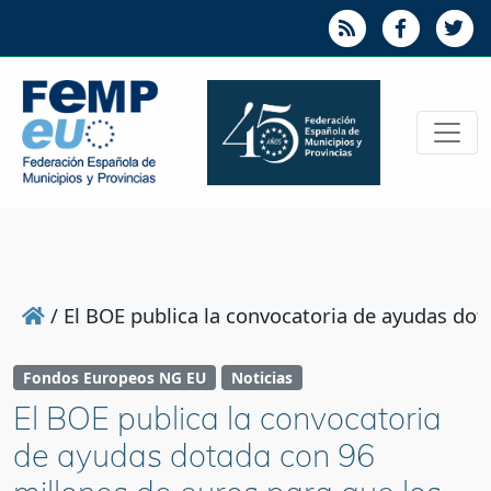
/
El BOE publica la convocatoria de ayudas dot
Fondos Europeos NG EU
Noticias
El BOE publica la convocatoria
de ayudas dotada con 96