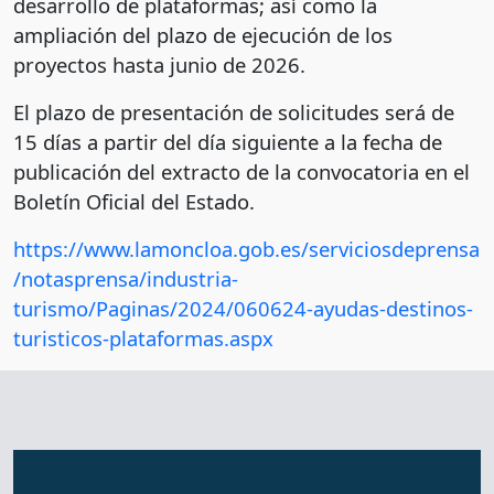
desarrollo de plataformas; así como la
ampliación del plazo de ejecución de los
proyectos hasta junio de 2026.
El plazo de presentación de solicitudes será de
15 días a partir del día siguiente a la fecha de
publicación del extracto de la convocatoria en el
Boletín Oficial del Estado.
https://www.lamoncloa.gob.es/serviciosdeprensa
/notasprensa/industria-
turismo/Paginas/2024/060624-ayudas-destinos-
turisticos-plataformas.aspx