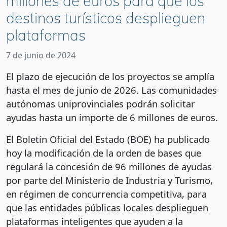
millones de euros para que los
destinos turísticos desplieguen
plataformas
7 de junio de 2024
El plazo de ejecución de los proyectos se amplía
hasta el mes de junio de 2026. Las comunidades
autónomas uniprovinciales podrán solicitar
ayudas hasta un importe de 6 millones de euros.
El Boletín Oficial del Estado (BOE) ha publicado
hoy la modificación de la orden de bases que
regulará la concesión de 96 millones de ayudas
por parte del Ministerio de Industria y Turismo,
en régimen de concurrencia competitiva, para
que las entidades públicas locales desplieguen
plataformas inteligentes que ayuden a la