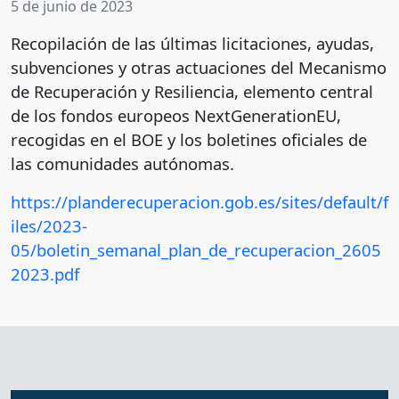
5 de junio de 2023
Recopilación de las últimas licitaciones, ayudas,
subvenciones y otras actuaciones del Mecanismo
de Recuperación y Resiliencia, elemento central
de los fondos europeos NextGenerationEU,
recogidas en el BOE y los boletines oficiales de
las comunidades autónomas.
https://planderecuperacion.gob.es/sites/default/f
iles/2023-
05/boletin_semanal_plan_de_recuperacion_2605
2023.pdf