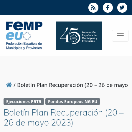
/
Boletín Plan Recuperación (20 – 26 de mayo 
Ejecuciones PRTR
Fondos Europeos NG EU
Boletín Plan Recuperación (20 –
26 de mayo 2023)