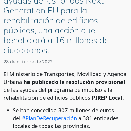
ayudas de los fondos Next
Generation EU para la
rehabilitación de edificios
públicos, una acción que
beneficiará a 16 millones de
ciudadanos.
28 de octubre de 2022
El Ministerio de Transportes, Movilidad y Agenda
Urbana
ha publicado la resolución provisional
de las ayudas del programa de impulso a la
rehabilitación de edificios públicos
PIREP Local
.
Se han concedido 307 millones de euros
del
#PlanDeRecuperación
a 381 entidades
locales de todas las provincias.