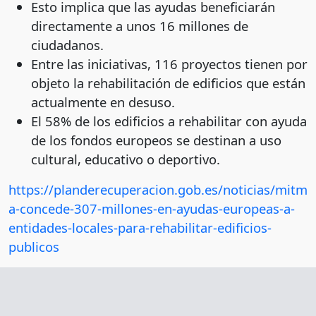
Esto implica que las ayudas beneficiarán
directamente a unos 16 millones de
ciudadanos.
Entre las iniciativas, 116 proyectos tienen por
objeto la rehabilitación de edificios que están
actualmente en desuso.
El 58% de los edificios a rehabilitar con ayuda
de los fondos europeos se destinan a uso
cultural, educativo o deportivo.
https://planderecuperacion.gob.es/noticias/mitm
a-concede-307-millones-en-ayudas-europeas-a-
entidades-locales-para-rehabilitar-edificios-
publicos