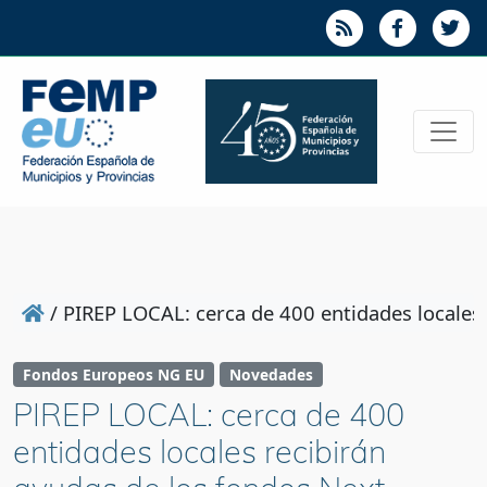
/
PIREP LOCAL: cerca de 400 entidades locales r
Fondos Europeos NG EU
Novedades
PIREP LOCAL: cerca de 400
entidades locales recibirán