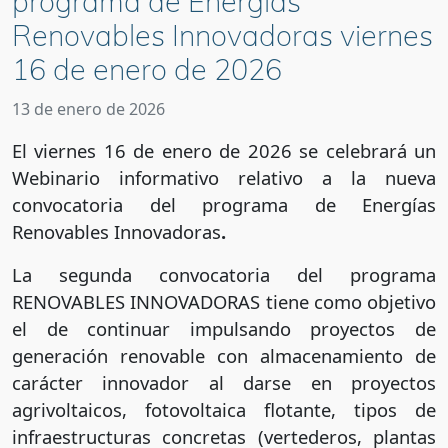
programa de Energías
Renovables Innovadoras viernes
16 de enero de 2026
13 de enero de 2026
El viernes 16 de enero de 2026 se celebrará un
Webinario informativo relativo a la nueva
convocatoria del programa de Energías
Renovables Innovadoras
.
La segunda convocatoria del programa
RENOVABLES INNOVADORAS tiene como objetivo
el de continuar impulsando proyectos de
generación renovable con almacenamiento de
carácter innovador al darse en proyectos
agrivoltaicos, fotovoltaica flotante, tipos de
infraestructuras concretas (vertederos, plantas