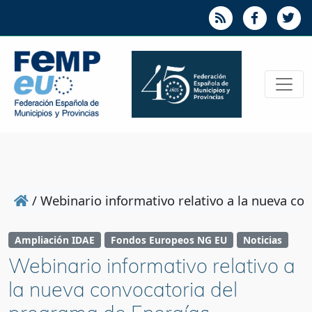
/
Webinario informativo relativo a la nueva c
Ampliación IDAE
Fondos Europeos NG EU
Noticias
Webinario informativo relativo a
la nueva convocatoria del