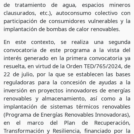
de tratamiento de agua, espacios mineros
clausurados, etc.), autoconsumo colectivo con
participación de consumidores vulnerables y la
implantación de bombas de calor renovables.
En este contexto, se realiza una segunda
convocatoria de este programa a la vista del
interés generado en la primera convocatoria ya
resuelta, en virtud de la Orden TED/765/2024, de
22 de julio, por la que se establecen las bases
reguladoras para la concesión de ayudas a la
inversión en proyectos innovadores de energías
renovables y almacenamiento, así como a la
implantación de sistemas térmicos renovables
(Programa de Energías Renovables Innovadoras),
en el marco del Plan de Recuperación,
Transformación y Resiliencia, financiado por la