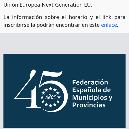
Unión Europea-Next Generation EU.
La información sobre el horario y el link para
inscribirse la podrán encontrar en este
enlace
.