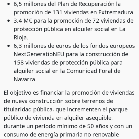
6,5 millones del Plan de Recuperación la
promoción de 131 viviendas en Extremadura.
3,4 M€ para la promoción de 72 viviendas de
protección pública en alquiler social en La
Rioja.
6,3 millones de euros de los fondos europeos
NextGeneratioNEU para la construcción de
158 viviendas de protección pública para
alquiler social en la Comunidad Foral de
Navarra.
El objetivo es financiar la promoción de viviendas
de nueva construcción sobre terrenos de
titularidad pública, que incrementen el parque
público de vivienda en alquiler asequible,
durante un período mínimo de 50 años y con un
consumo de energía primaria no renovable