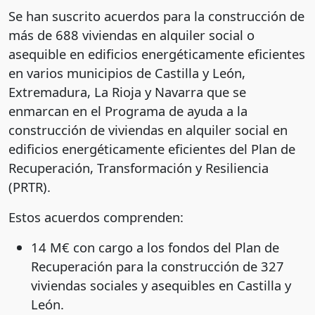
Se han suscrito acuerdos para la construcción de
más de 688 viviendas en alquiler social o
asequible en edificios energéticamente eficientes
en varios municipios de Castilla y León,
Extremadura, La Rioja y Navarra que se
enmarcan en el Programa de ayuda a la
construcción de viviendas en alquiler social en
edificios energéticamente eficientes del Plan de
Recuperación, Transformación y Resiliencia
(PRTR).
Estos acuerdos comprenden:
14 M€ con cargo a los fondos del Plan de
Recuperación para la construcción de 327
viviendas sociales y asequibles en Castilla y
León.