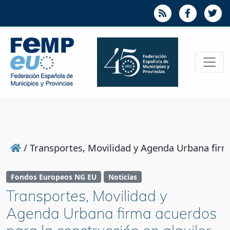
/
Transportes, Movilidad y Agenda Urbana firm
Fondos Europeos NG EU
Noticias
Transportes, Movilidad y
Agenda Urbana firma acuerdos