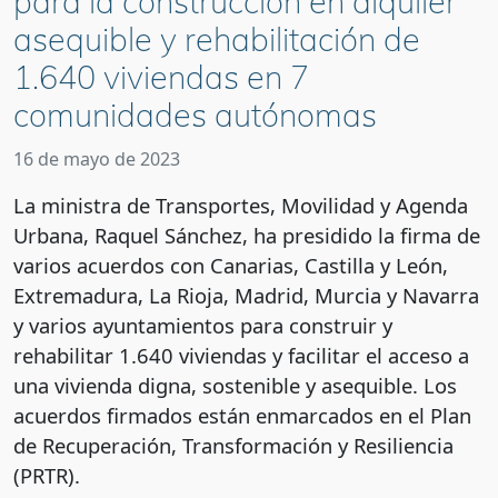
para la construcción en alquiler
asequible y rehabilitación de
1.640 viviendas en 7
comunidades autónomas
16 de mayo de 2023
La ministra de Transportes, Movilidad y Agenda
Urbana, Raquel Sánchez, ha presidido la firma de
varios acuerdos con Canarias, Castilla y León,
Extremadura, La Rioja, Madrid, Murcia y Navarra
y varios ayuntamientos para construir y
rehabilitar 1.640 viviendas y facilitar el acceso a
una vivienda digna, sostenible y asequible. Los
acuerdos firmados están enmarcados en el Plan
de Recuperación, Transformación y Resiliencia
(PRTR).