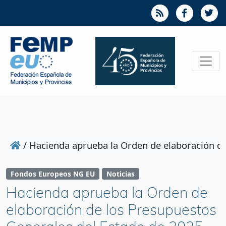
/
Hacienda aprueba la Orden de elaboración de
Fondos Europeos NG EU
Noticias
Hacienda aprueba la Orden de
elaboración de los Presupuestos