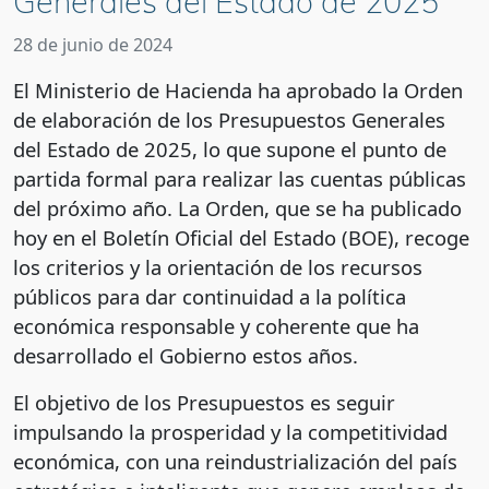
Generales del Estado de 2025
28 de junio de 2024
El Ministerio de Hacienda ha aprobado la Orden
de elaboración de los Presupuestos Generales
del Estado de 2025, lo que supone el punto de
partida formal para realizar las cuentas públicas
del próximo año. La Orden, que se ha publicado
hoy en el Boletín Oficial del Estado (BOE), recoge
los criterios y la orientación de los recursos
públicos para dar continuidad a la política
económica responsable y coherente que ha
desarrollado el Gobierno estos años.
El objetivo de los Presupuestos es seguir
impulsando la prosperidad y la competitividad
económica, con una reindustrialización del país