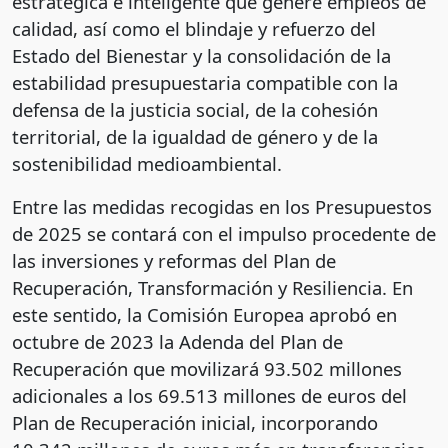
estratégica e inteligente que genere empleos de
calidad, así como el blindaje y refuerzo del
Estado del Bienestar y la consolidación de la
estabilidad presupuestaria compatible con la
defensa de la justicia social, de la cohesión
territorial, de la igualdad de género y de la
sostenibilidad medioambiental.
Entre las medidas recogidas en los Presupuestos
de 2025 se contará con el impulso procedente de
las inversiones y reformas del Plan de
Recuperación, Transformación y Resiliencia. En
este sentido, la Comisión Europea aprobó en
octubre de 2023 la Adenda del Plan de
Recuperación que movilizará 93.502 millones
adicionales a los 69.513 millones de euros del
Plan de Recuperación inicial, incorporando