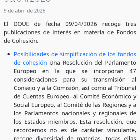
9 de abril de 2026
El DOUE de fecha 09/04/2026 recoge tres
publicaciones de interés en materia de Fondos
de Cohesión.
Posibilidades de simplificación de los fondos
de cohesión
Una Resolución del Parlamento
Europeo en la que se incorporan 47
consideraciones para su transmisión al
Consejo y a la Comisión, así como al Tribunal
de Cuentas Europeo, al Comité Económico y
Social Europeo, al Comité de las Regiones y a
los Parlamentos nacionales y regionales de
los Estados miembros. Esta resolución, que
recordemos no es de carácter vinculante,
recoge diversidad de materias, todas ellas