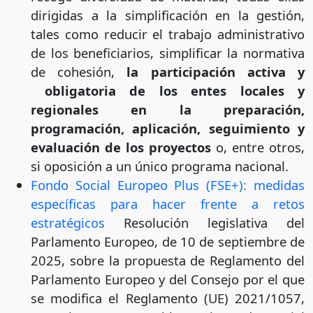
dirigidas a la simplificación en la gestión,
tales como reducir el trabajo administrativo
de los beneficiarios, simplificar la normativa
de cohesión,
la participación activa y
obligatoria de los entes locales y
regionales en la preparación,
programación, aplicación, seguimiento y
evaluación de los proyectos
o, entre otros,
si oposición a un único programa nacional.
Fondo Social Europeo Plus (FSE+): medidas
específicas para hacer frente a retos
estratégicos
Resolución legislativa del
Parlamento Europeo, de 10 de septiembre de
2025, sobre la propuesta de Reglamento del
Parlamento Europeo y del Consejo por el que
se modifica el Reglamento (UE) 2021/1057,