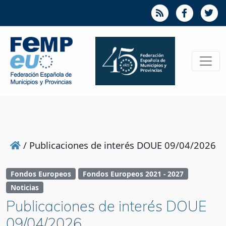
/
Publicaciones de interés DOUE 09/04/2026
Fondos Europeos
Fondos Europeos 2021 - 2027
Noticias
Publicaciones de interés DOUE
09/04/2026