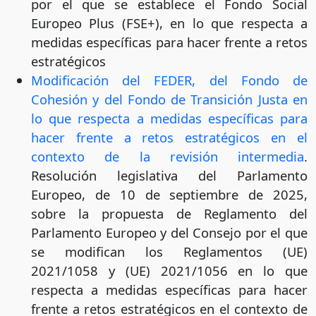
por el que se establece el Fondo Social
Europeo Plus (FSE+), en lo que respecta a
medidas específicas para hacer frente a retos
estratégicos
Modificación del FEDER, del Fondo de
Cohesión y del Fondo de Transición Justa en
lo que respecta a medidas específicas para
hacer frente a retos estratégicos en el
contexto de la revisión intermedia
.
Resolución legislativa del Parlamento
Europeo, de 10 de septiembre de 2025,
sobre la propuesta de Reglamento del
Parlamento Europeo y del Consejo por el que
se modifican los Reglamentos (UE)
2021/1058 y (UE) 2021/1056 en lo que
respecta a medidas específicas para hacer
frente a retos estratégicos en el contexto de