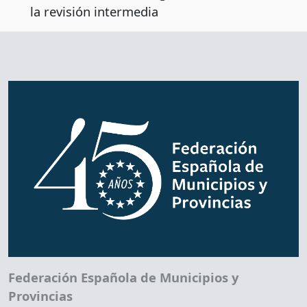
la revisión intermedia
Federación Española de Municipios y
Provincias