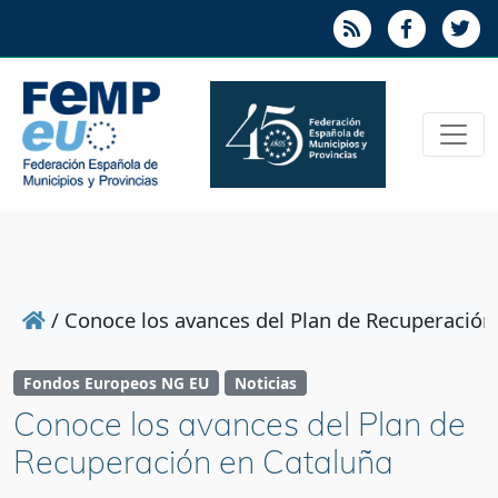
/
Conoce los avances del Plan de Recuperación
Fondos Europeos NG EU
Noticias
Conoce los avances del Plan de
Recuperación en Cataluña