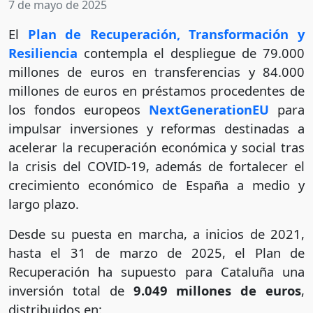
7 de mayo de 2025
El
Plan de Recuperación, Transformación y
Resiliencia
contempla el despliegue de 79.000
millones de euros en transferencias y 84.000
millones de euros en préstamos procedentes de
los fondos europeos
NextGenerationEU
para
impulsar inversiones y reformas destinadas a
acelerar la recuperación económica y social tras
la crisis del COVID-19, además de fortalecer el
crecimiento económico de España a medio y
largo plazo.
Desde su puesta en marcha, a inicios de 2021,
hasta el 31 de marzo de 2025, el Plan de
Recuperación ha supuesto para
Cataluña una
inversión total de
9.049 millones de euros
,
distribuidos en: