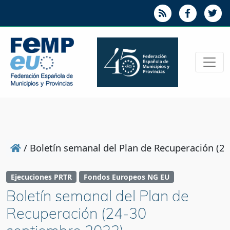
/
Boletín semanal del Plan de Recuperación (2
Ejecuciones PRTR
Fondos Europeos NG EU
Boletín semanal del Plan de
Recuperación (24-30