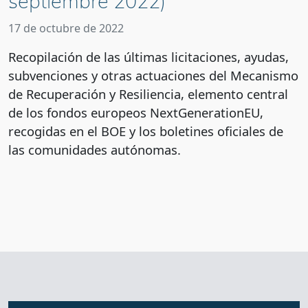
septiembre 2022)
17 de octubre de 2022
Recopilación de las últimas licitaciones, ayudas,
subvenciones y otras actuaciones del Mecanismo
de Recuperación y Resiliencia, elemento central
de los fondos europeos NextGenerationEU,
recogidas en el BOE y los boletines oficiales de
las comunidades autónomas.