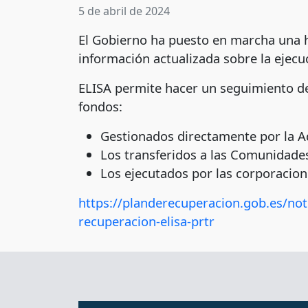
5 de abril de 2024
El Gobierno ha puesto en marcha una h
información actualizada sobre la ejecu
ELISA permite hacer un seguimiento de 
fondos:
Gestionados directamente por la A
Los transferidos a las Comunidades
Los ejecutados por las corporacion
https://planderecuperacion.gob.es/not
recuperacion-elisa-prtr