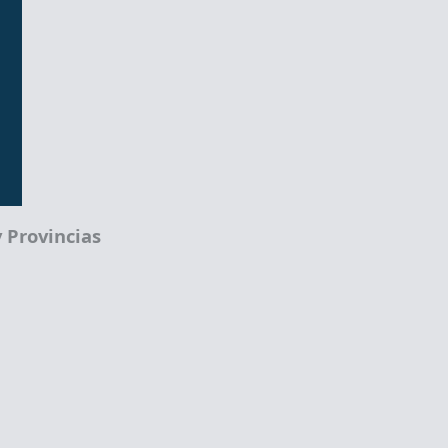
 Provincias