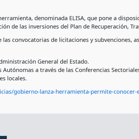
erramienta, denominada ELISA, que pone a disposic
ción de las inversiones del Plan de Recuperación, Tra
las convocatorias de licitaciones y subvenciones, as
dministración General del Estado.
 Autónomas a través de las Conferencias Sectoriale
es locales.
icias/gobierno-lanza-herramienta-permite-conocer-e