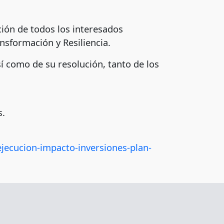
ión de todos los interesados
nsformación y Resiliencia.
í como de su resolución, tanto de los
s.
jecucion-impacto-inversiones-plan-