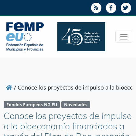
/
Conoce los proyectos de impulso a la bioecon
Fondos Europeos NG EU
Novedades
Conoce los proyectos de impulso
a la bioeconomía financiados a