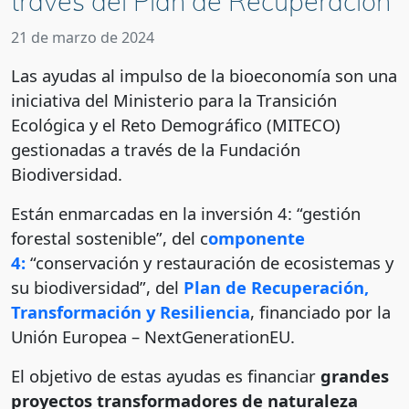
través del Plan de Recuperación
21 de marzo de 2024
Las ayudas al impulso de la bioeconomía son una
iniciativa del Ministerio para la Transición
Ecológica y el Reto Demográfico (MITECO)
gestionadas a través de la Fundación
Biodiversidad.
Están enmarcadas en la inversión 4: “gestión
forestal sostenible”, del c
omponente
4:
“conservación y restauración de ecosistemas y
su biodiversidad”, del
Plan de Recuperación,
Transformación y Resiliencia
, financiado por la
Unión Europea – NextGenerationEU.
El objetivo de estas ayudas es financiar
grandes
proyectos transformadores de naturaleza