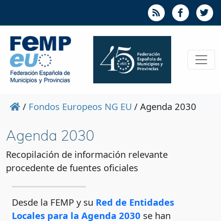
/
Fondos Europeos NG EU
/
Agenda 2030
Agenda 2030
Recopilación de información relevante
procedente de fuentes oficiales
Desde la FEMP y su
Red de Entidades
Locales para la Agenda 2030
se han