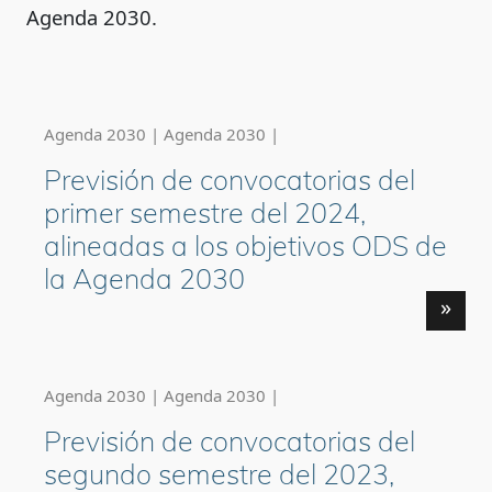
Agenda 2030.
Agenda 2030 | Agenda 2030 |
Previsión de convocatorias del
primer semestre del 2024,
alineadas a los objetivos ODS de
la Agenda 2030
»
Agenda 2030 | Agenda 2030 |
Previsión de convocatorias del
segundo semestre del 2023,