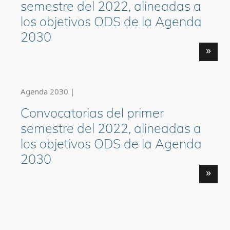
semestre del 2022, alineadas a
los objetivos ODS de la Agenda
2030
»
Agenda 2030 |
Convocatorias del primer
semestre del 2022, alineadas a
los objetivos ODS de la Agenda
2030
»