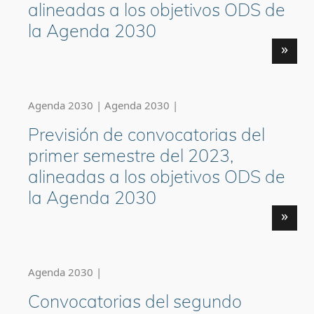
alineadas a los objetivos ODS de
la Agenda 2030
»
Agenda 2030 | Agenda 2030 |
Previsión de convocatorias del
primer semestre del 2023,
alineadas a los objetivos ODS de
la Agenda 2030
»
Agenda 2030 |
Convocatorias del segundo