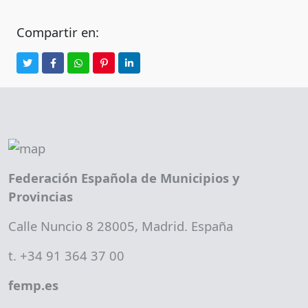
Compartir en:
Federación Española de Municipios y
Provincias
Calle Nuncio 8 28005, Madrid. España
t. +34 91 364 37 00
femp.es