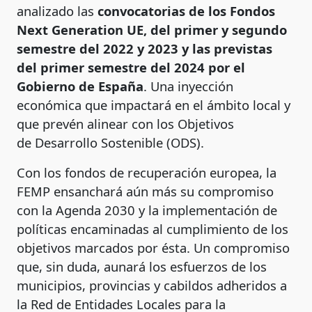
analizado las
convocatorias de los Fondos
Next Generation UE, del primer y segundo
semestre del 2022 y 2023 y las previstas
del primer semestre del 2024 por el
Gobierno de España
. Una inyección
económica que impactará en el ámbito local y
que prevén alinear con los Objetivos
de Desarrollo Sostenible (ODS).
Con los fondos de recuperación europea, la
FEMP ensanchará aún más su compromiso
con la Agenda 2030 y la implementación de
políticas encaminadas al cumplimiento de los
objetivos marcados por ésta. Un compromiso
que, sin duda, aunará los esfuerzos de los
municipios, provincias y cabildos adheridos a
la Red de Entidades Locales para la