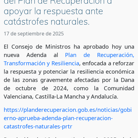
del Plan de Recuperación a
apoyar la respuesta ante
catástrofes naturales.
17 de septiembre de 2025
El Consejo de Ministros ha aprobado hoy una
nueva Adenda al
Plan de Recuperación,
Transformación y Resiliencia
, enfocada a reforzar
la respuesta y potenciar la resiliencia económica
de las zonas gravemente afectadas por la Dana
de octubre de 2024, como la Comunidad
Valenciana, Castilla-La Mancha y Andalucía.
https://planderecuperacion.gob.es/noticias/gobi
erno-aprueba-adenda-plan-recuperacion-
catastrofes-naturales-prtr