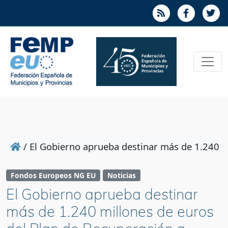
/
El Gobierno aprueba destinar más de 1.240 mi
Fondos Europeos NG EU
Noticias
El Gobierno aprueba destinar
más de 1.240 millones de euros