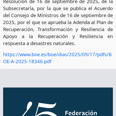
Resolución de 16 de septiembre de 2025, de la
Subsecretaría, por la que se publica el Acuerdo
del Consejo de Ministros de 16 de septiembre de
2025, por el que se aprueba la Adenda al Plan de
Recuperación, Transformación y Resiliencia de
Apoyo a la Recuperación y Resiliencia en
respuesta a desastres naturales.
https://www.boe.es/boe/dias/2025/09/17/pdfs/B
OE-A-2025-18346.pdf