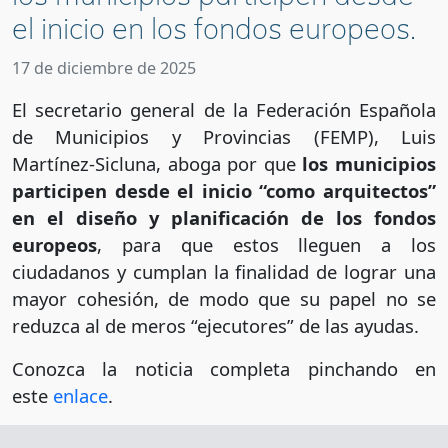
el inicio en los fondos europeos.
17 de diciembre de 2025
El secretario general de la Federación Española
de Municipios y Provincias (FEMP), Luis
Martínez-Sicluna, aboga por que
los municipios
participen desde el inicio “como arquitectos”
en el diseño y planificación de los fondos
europeos
, para que estos lleguen a los
ciudadanos y cumplan la finalidad de lograr una
mayor cohesión, de modo que su papel no se
reduzca al de meros “ejecutores” de las ayudas.
Conozca la noticia completa pinchando en
este
enlace
.