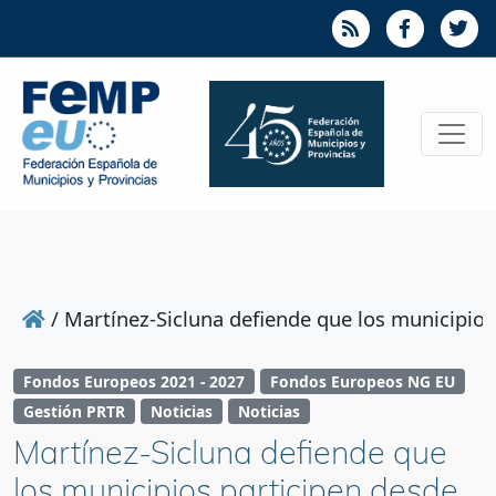
/
Martínez-Sicluna defiende que los municipios 
Fondos Europeos 2021 - 2027
Fondos Europeos NG EU
Gestión PRTR
Noticias
Noticias
Martínez-Sicluna defiende que
los municipios participen desde