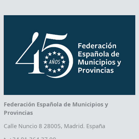
Federación Española de Municipios y
Provincias
Calle Nuncio 8 28005, Madrid. España