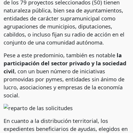
de los 79 proyectos seleccionados (50) tienen
naturaleza pública, bien sea de ayuntamientos,
entidades de carácter supramunicipal como
agrupaciones de municipios, diputaciones,
cabildos, o incluso fijan su radio de acción en el
conjunto de una comunidad autónoma.
Pese a este predominio, también es notable
la
participación del sector privado y la sociedad
civil
, con un buen número de iniciativas
promovidas por pymes, entidades sin ánimo de
lucro, asociaciones y empresas de la economía
social.
En cuanto a la distribución territorial, los
expedientes beneficiarios de ayudas, elegidos en