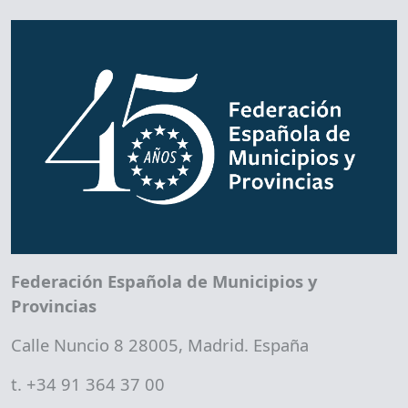
Federación Española de Municipios y
Provincias
Calle Nuncio 8 28005, Madrid. España
t. +34 91 364 37 00