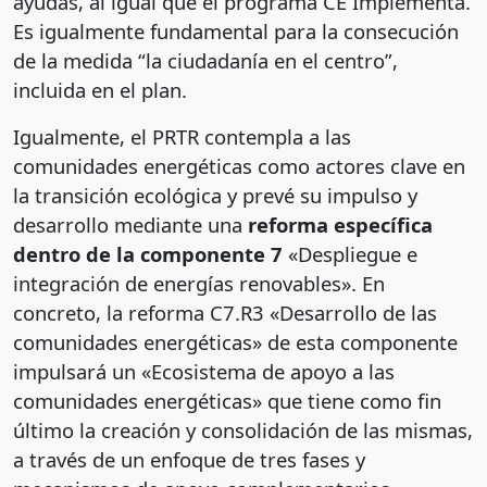
ayudas, al igual que el programa CE Implementa.
Es igualmente fundamental para la consecución
de la medida “la ciudadanía en el centro”,
incluida en el plan.
Igualmente, el PRTR contempla a las
comunidades energéticas como actores clave en
la transición ecológica y prevé su impulso y
desarrollo mediante una
reforma específica
dentro de la componente 7
«Despliegue e
integración de energías renovables». En
concreto, la reforma C7.R3 «Desarrollo de las
comunidades energéticas» de esta componente
impulsará un «Ecosistema de apoyo a las
comunidades energéticas» que tiene como fin
último la creación y consolidación de las mismas,
a través de un enfoque de tres fases y