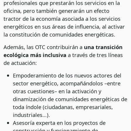
profesionales que prestarán los servicios en la
oficina, pero también generarán un efecto
tractor de la economía asociada a los servicios
energéticos en sus áreas de influencia, al activar
la constitución de comunidades energéticas.
Además, las OTC contribuirán a
una transición
ecológica más inclusiva
a través de tres líneas
de actuación:
Empoderamiento de los nuevos actores del
sector energético, acompañándolos –entre
otras cuestiones– en la activación y
dinamización de comunidades energéticas de
toda índole (ciudadanas, empresariales,
industriales…).
Asesoría experta en los proyectos de
construcción y funcionamiento de