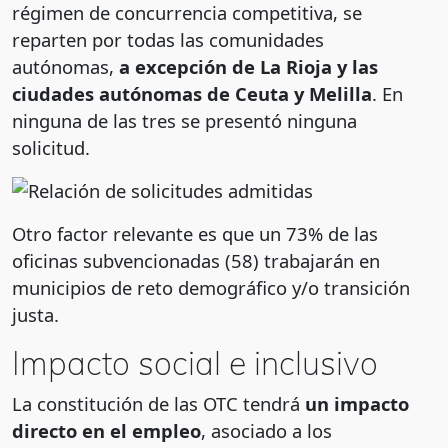
régimen de concurrencia competitiva, se
reparten por todas las comunidades
autónomas,
a excepción de La Rioja y las
ciudades autónomas de Ceuta y Melilla
. En
ninguna de las tres se presentó ninguna
solicitud.
Otro factor relevante es que un 73% de las
oficinas subvencionadas (58) trabajarán en
municipios de reto demográfico y/o transición
justa.
Impacto social e inclusivo
La constitución de las OTC tendrá
un impacto
directo en el empleo
, asociado a los