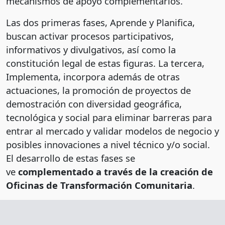
mecanismos de apoyo complementarios.
Las dos primeras fases, Aprende y Planifica,
buscan activar procesos participativos,
informativos y divulgativos, así como la
constitución legal de estas figuras. La tercera,
Implementa, incorpora además de otras
actuaciones, la promoción de proyectos de
demostración con diversidad geográfica,
tecnológica y social para eliminar barreras para
entrar al mercado y validar modelos de negocio y
posibles innovaciones a nivel técnico y/o social.
El desarrollo de estas fases se
ve
complementado a través de la creación de
Oficinas de Transformación Comunitaria
.