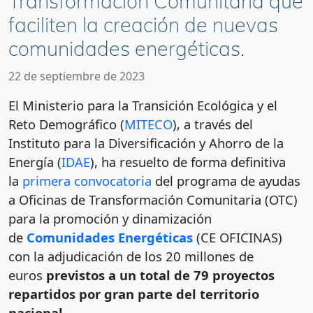
Transformación Comunitaria que
faciliten la creación de nuevas
comunidades energéticas.
22 de septiembre de 2023
El Ministerio para la Transición Ecológica y el
Reto Demográfico (
MITECO
), a través del
Instituto para la Diversificación y Ahorro de la
Energía (
IDAE
), ha resuelto de forma definitiva
la
primera convocatoria
del programa de ayudas
a Oficinas de Transformación Comunitaria (OTC)
para la promoción y dinamización
de
Comunidades Energéticas
(CE OFICINAS)
con la adjudicación de los 20 millones de
euros
previstos a un total de 79 proyectos
repartidos por gran parte del territorio
nacional
.