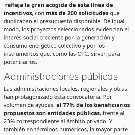
refleja la gran acogida de esta línea de
incentivos
, con
más de 200 solicitudes
que
duplicaban el presupuesto disponible. De igual
modo, los proyectos seleccionados evidencian el
interés social creciente por la generación y
consumo energético colectivo y por los
instrumentos que, como las OTC, sirven para
potenciarlos.
Administraciones públicas
Las administraciones locales, regionales y otras
han protagonizado esta convocatoria. Por
volumen de ayudas,
el 77% de los beneficiarios
propuestos son entidades públicas
, frente al
23% correspondiente al ámbito privado. Y
también en términos numéricos, la mayor parte