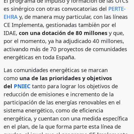
El programa de impulso y formación de las OTCs
es sinérgico con otras convocatorias del
PERTE-
EHRA
y, de manera muy particular, con las líneas
CE Implementa, gestionadas también por el
IDAE,
con una dotación de 80 millones
y que,
por el momento, ya ha adjudicado 40 millones,
activando más de 70 proyectos de comunidades
energéticas en toda España.
Las comunidades energéticas se marcan
como
una de las prioridades y objetivos
del
PNIEC
tanto para lograr los objetivos de
reducción de emisiones e incremento de la
participación de las energías renovables en el
sistema energético, como de eficiencia
energética, y cuentan con una medida específica
en el plan, de la que forma parte esta línea de