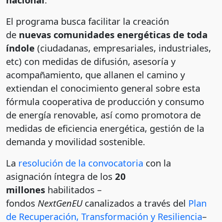
El programa busca facilitar la creación
de
nuevas comunidades energéticas de toda
índole
(ciudadanas, empresariales, industriales,
etc) con medidas de difusión, asesoría y
acompañamiento, que allanen el camino y
extiendan el conocimiento general sobre esta
fórmula cooperativa de producción y consumo
de energía renovable, así como promotora de
medidas de eficiencia energética, gestión de la
demanda y movilidad sostenible.
La
resolución de la convocatoria
con la
asignación íntegra de los
20
millones
habilitados –
fondos
NextGenEU
canalizados a través del
Plan
de Recuperación, Transformación y Resiliencia
–