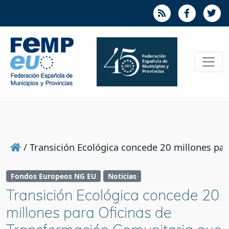
/
Transición Ecológica concede 20 millones par
Fondos Europeos NG EU
Noticias
Transición Ecológica concede 20
millones para Oficinas de