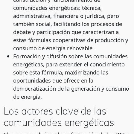
comunidades energéticas: técnica,
administrativa, financiera o jurídica, pero
también social, facilitando los procesos de
debate y participación que caracterizan a
estas fórmulas cooperativas de producción y
consumo de energía renovable.
Formación y difusión sobre las comunidades
energéticas, para extender el conocimiento
sobre esta fórmula, maximizando las
oportunidades que ofrece en la
democratización de la generación y consumo
de energía.
Los actores clave de las
comunidades energéticas