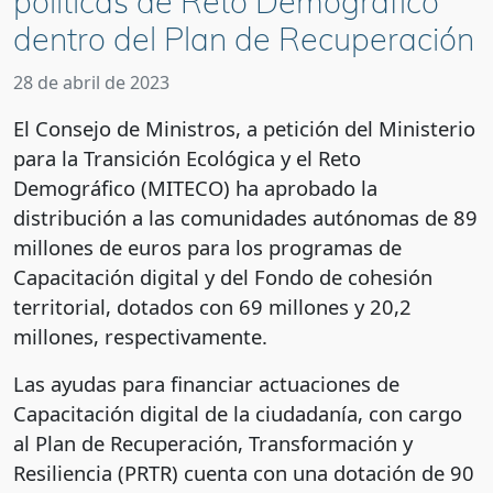
políticas de Reto Demográfico
dentro del Plan de Recuperación
28 de abril de 2023
El Consejo de Ministros, a petición del Ministerio
para la Transición Ecológica y el Reto
Demográfico (MITECO) ha aprobado la
distribución a las comunidades autónomas de 89
millones de euros para los programas de
Capacitación digital y del Fondo de cohesión
territorial, dotados con 69 millones y 20,2
millones, respectivamente.
Las ayudas para financiar actuaciones de
Capacitación digital de la ciudadanía, con cargo
al Plan de Recuperación, Transformación y
Resiliencia (PRTR) cuenta con una dotación de 90