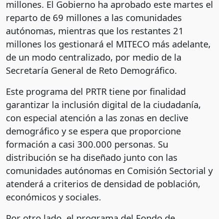
millones. El Gobierno ha aprobado este martes el
reparto de 69 millones a las comunidades
autónomas, mientras que los restantes 21
millones los gestionará el MITECO más adelante,
de un modo centralizado, por medio de la
Secretaría General de Reto Demográfico.
Este programa del PRTR tiene por finalidad
garantizar la inclusión digital de la ciudadanía,
con especial atención a las zonas en declive
demográfico y se espera que proporcione
formación a casi 300.000 personas. Su
distribución se ha diseñado junto con las
comunidades autónomas en Comisión Sectorial y
atenderá a criterios de densidad de población,
económicos y sociales.
Por otro lado, el programa del Fondo de