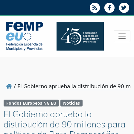
/
El Gobierno aprueba la distribución de 90 mi
Fondos Europeos NG EU
Noticias
El Gobierno aprueba la
distribución de 90 millones para