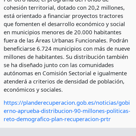
cohesión territorial, dotado con 20,2 millones,
está orientado a financiar proyectos tractores
que fomenten el desarrollo económico y social
en municipios menores de 20.000 habitantes
fuera de las Áreas Urbanas Funcionales. Podrán
beneficiarse 6.724 municipios con más de nueve
millones de habitantes. Su distribución también
se ha diseñado junto con las comunidades
autónomas en Comisión Sectorial e igualmente
atenderá a criterios de densidad de población,
económicos y sociales.
https://planderecuperacion.gob.es/noticias/gobi
erno-aprueba-distribucion-90-millones-politicas-
reto-demografico-plan-recuperacion-prtr