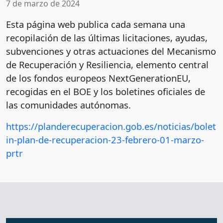
7 de marzo de 2024
Esta página web publica cada semana una
recopilación de las últimas licitaciones, ayudas,
subvenciones y otras actuaciones del Mecanismo
de Recuperación y Resiliencia, elemento central
de los fondos europeos NextGenerationEU,
recogidas en el BOE y los boletines oficiales de
las comunidades autónomas.
https://planderecuperacion.gob.es/noticias/bolet
in-plan-de-recuperacion-23-febrero-01-marzo-
prtr