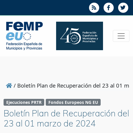
/
Boletín Plan de Recuperación del 23 al 01 m
Ejecuciones PRTR
Fondos Europeos NG EU
Boletín Plan de Recuperación del
23 al 01 marzo de 2024