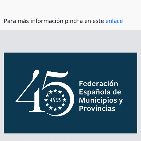
Para más información pincha en este
enlace