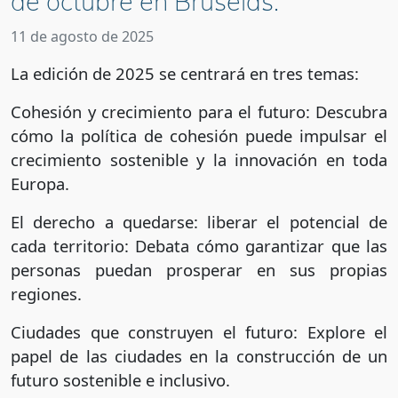
de octubre en Bruselas.
11 de agosto de 2025
La edición de 2025 se centrará en tres temas:
Cohesión y crecimiento para el futuro: Descubra
cómo la política de cohesión puede impulsar el
crecimiento sostenible y la innovación en toda
Europa.
El derecho a quedarse: liberar el potencial de
cada territorio: Debata cómo garantizar que las
personas puedan prosperar en sus propias
regiones.
Ciudades que construyen el futuro: Explore el
papel de las ciudades en la construcción de un
futuro sostenible e inclusivo.