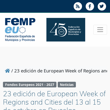
/
23 edición de European Week of Regions and C
Fondos Europeos 2021 - 2027
Noticias
23 edición de European Week of
Regions and Cities del 13 al 15