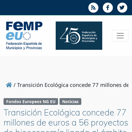
/
Transición Ecológica concede 77 millones de 
Fondos Europeos NG EU
Noticias
Transición Ecológica concede 77
millones de euros a 56 proyectos