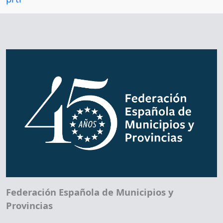
Federación Española de Municipios y
Provincias