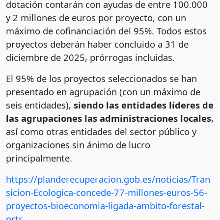
dotación contarán con ayudas de entre 100.000
y 2 millones de euros por proyecto, con un
máximo de cofinanciación del 95%. Todos estos
proyectos deberán haber concluido a 31 de
diciembre de 2025, prórrogas incluidas.
El 95% de los proyectos seleccionados se han
presentado en agrupación (con un máximo de
seis entidades),
siendo las entidades líderes de
las agrupaciones las administraciones locales
,
así como otras entidades del sector público y
organizaciones sin ánimo de lucro
principalmente.
https://planderecuperacion.gob.es/noticias/Tran
sicion-Ecologica-concede-77-millones-euros-56-
proyectos-bioeconomia-ligada-ambito-forestal-
prtr