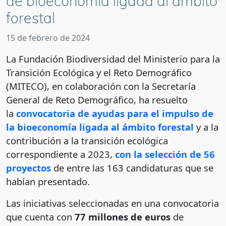
de bioeconomía ligada al ámbito
forestal
15 de febrero de 2024
La Fundación Biodiversidad del Ministerio para la
Transición Ecológica y el Reto Demográfico
(MITECO), en colaboración con la Secretaría
General de Reto Demográfico, ha resuelto
la
convocatoria de ayudas para el impulso de
la bioeconomía ligada al ámbito forestal
y a la
contribución a la transición ecológica
correspondiente a 2023,
con la selección de 56
proyectos
de entre las 163 candidaturas que se
habían presentado.
Las iniciativas seleccionadas en una convocatoria
que cuenta con
77 millones de euros
de