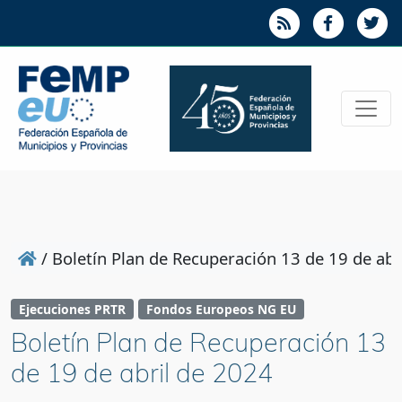
/
Boletín Plan de Recuperación 13 de 19 de abr
Ejecuciones PRTR
Fondos Europeos NG EU
Boletín Plan de Recuperación 13
de 19 de abril de 2024