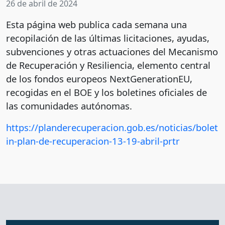
26 de abril de 2024
Esta página web publica cada semana una
recopilación de las últimas licitaciones, ayudas,
subvenciones y otras actuaciones del Mecanismo
de Recuperación y Resiliencia, elemento central
de los fondos europeos NextGenerationEU,
recogidas en el BOE y los boletines oficiales de
las comunidades autónomas.
https://planderecuperacion.gob.es/noticias/bolet
in-plan-de-recuperacion-13-19-abril-prtr